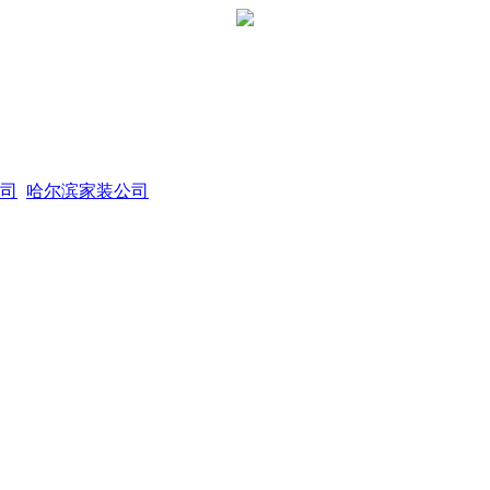
司
哈尔滨家装公司