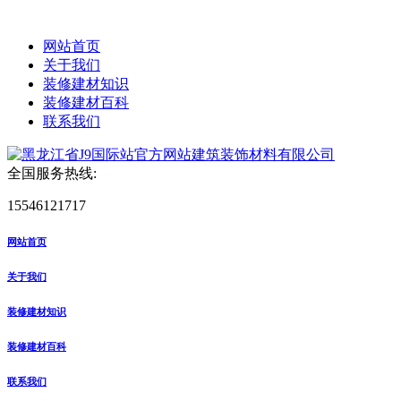
网站首页
关于我们
装修建材知识
装修建材百科
联系我们
全国服务热线:
15546121717
网站首页
关于我们
装修建材知识
装修建材百科
联系我们