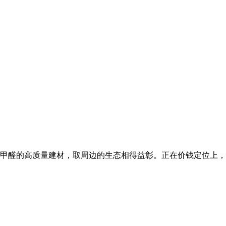
甲醛的高质量建材，取周边的生态相得益彰。正在价钱定位上，颠