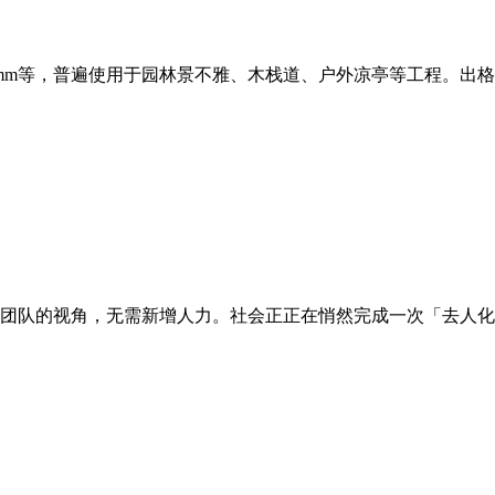
80mm等，普遍使用于园林景不雅、木栈道、户外凉亭等工程。出格
团队的视角，无需新增人力。社会正正在悄然完成一次「去人化」