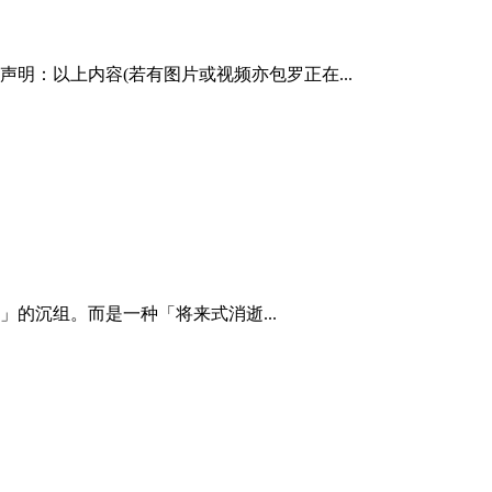
声明：以上内容(若有图片或视频亦包罗正在...
的沉组。而是一种「将来式消逝...