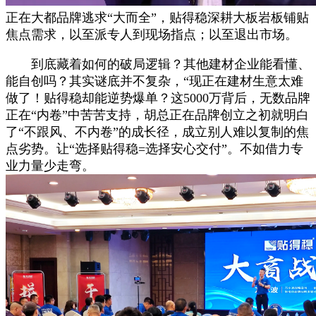
正在大都品牌逃求“大而全”，贴得稳深耕大板岩板铺贴
焦点需求，以至派专人到现场指点；以至退出市场。
到底藏着如何的破局逻辑？其他建材企业能看懂、
能自创吗？其实谜底并不复杂，“现正在建材生意太难
做了！贴得稳却能逆势爆单？这5000万背后，无数品牌
正在“内卷”中苦苦支持，胡总正在品牌创立之初就明白
了“不跟风、不内卷”的成长径，成立别人难以复制的焦
点劣势。让“选择贴得稳=选择安心交付”。不如借力专
业力量少走弯。