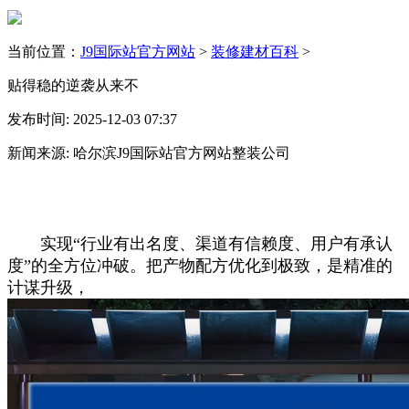
当前位置：
J9国际站官方网站
>
装修建材百科
>
贴得稳的逆袭从来不
发布时间: 2025-12-03 07:37
新闻来源: 哈尔滨J9国际站官方网站整装公司
实现“行业有出名度、渠道有信赖度、用户有承认
度”的全方位冲破。把产物配方优化到极致，是精准的
计谋升级，