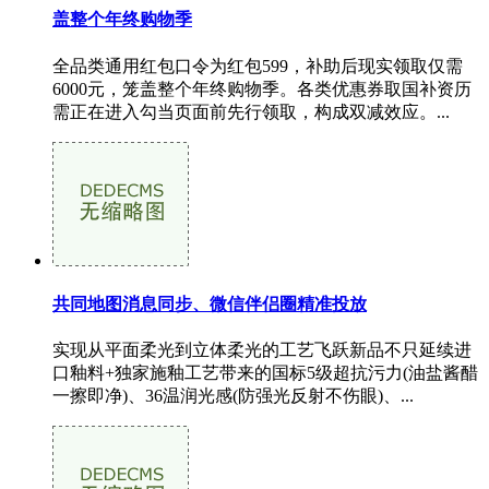
盖整个年终购物季
全品类通用红包口令为红包599，补助后现实领取仅需
6000元，笼盖整个年终购物季。各类优惠券取国补资历
需正在进入勾当页面前先行领取，构成双减效应。...
共同地图消息同步、微信伴侣圈精准投放
实现从平面柔光到立体柔光的工艺飞跃新品不只延续进
口釉料+独家施釉工艺带来的国标5级超抗污力(油盐酱醋
一擦即净)、36温润光感(防强光反射不伤眼)、...