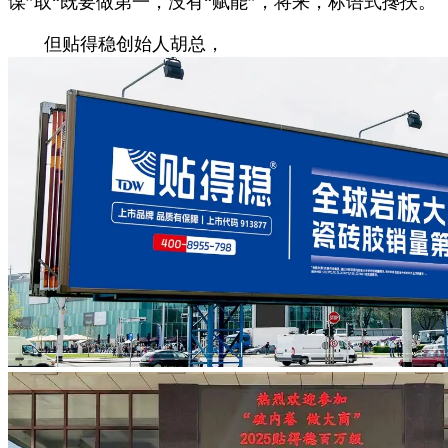
谋”取“既要做第一，没有“赋能”，将来，标语式搀扶。
但贴得稳创始人胡总，