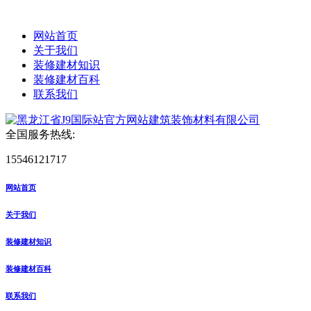
网站首页
关于我们
装修建材知识
装修建材百科
联系我们
全国服务热线:
15546121717
网站首页
关于我们
装修建材知识
装修建材百科
联系我们