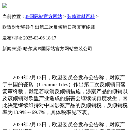
当前位置：
J9国际站官方网站
>
装修建材百科
>
欧盟对华瓷砖作出第二次反倾销日落复审终裁
发布时间: 2025-03-06 18:17
新闻来源: 哈尔滨J9国际站官方网站整装公司
2024年2月13日，欧盟委员会发布公告称，对原产
于中国的瓷砖（Ceramic Tiles）作出第二次反倾销日落
复审终裁，裁定若取消反倾销措施，涉案产品的倾销以
及该倾销对欧盟产业造成的损害会继续或再度发生，因
此决定继续维持对中国涉案产品的反倾销税，反倾销税
率为13.9%～69.7%，具体税率见下表。
2024年2月13日，欧盟委员会发布公告称，对原产