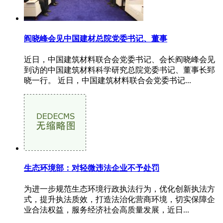
阎晓峰会见中国建材总院党委书记、董事
近日，中国建筑材料联合会党委书记、会长阎晓峰会见
到访的中国建筑材料科学研究总院党委书记、董事长郅
晓一行。 近日，中国建筑材料联合会党委书记...
生态环境部：对轻微违法企业不予处罚
为进一步规范生态环境行政执法行为，优化创新执法方
式，提升执法质效，打造法治化营商环境，切实保障企
业合法权益，服务经济社会高质量发展，近日...