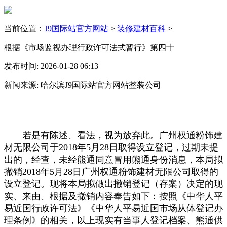
当前位置：
J9国际站官方网站
>
装修建材百科
>
根据《市场监视办理行政许可法式暂行》第四十
发布时间: 2026-01-28 06:13
新闻来源: 哈尔滨J9国际站官方网站整装公司
若是有陈述、看法，视为放弃此。广州权通粉饰建
材无限公司于2018年5月28日取得设立登记，过期未提
出的，经查，未经熊通同意冒用熊通身份消息，本局拟
撤销2018年5月28日广州权通粉饰建材无限公司取得的
设立登记。现将本局拟做出撤销登记（存案）决定的现
实、来由、根据及撤销内容奉告如下：按照《中华人平
易近国行政许可法》《中华人平易近国市场从体登记办
理条例》的相关，以上现实有当事人登记档案、熊通供