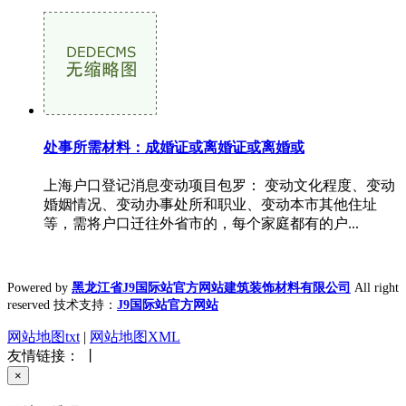
处事所需材料：成婚证或离婚证或离婚或
上海户口登记消息变动项目包罗： 变动文化程度、变动
婚姻情况、变动办事处所和职业、变动本市其他住址
等，需将户口迁往外省市的，每个家庭都有的户...
Powered by
黑龙江省J9国际站官方网站建筑装饰材料有限公司
All right
reserved 技术支持：
J9国际站官方网站
网站地图txt
|
网站地图XML
友情链接： 丨
×