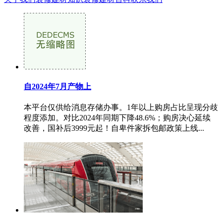
自2024年7月产物上
本平台仅供给消息存储办事。1年以上购房占比呈现分歧
程度添加。对比2024年同期下降48.6%；购房决心延续
改善，国补后3999元起！自卑件家拆包邮政策上线...