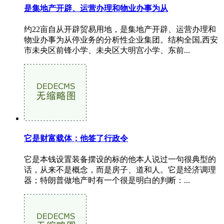
是集地产开辟、运营办理和物业办事为从
约22亩自从开辟贸易用地，是集地产开辟、运营办理和
物业办事为从停业务的分析性企业集团。结构全国,西安
市未央区前锋小学、未央区大明宫小学、东前...
它是财富载体；他签了行政令
它是本钱设置装备摆设的标的他本人说过一句很典型的
话，从来不是概念，而是房子、道和人。它是经济调理
器；特朗普做地产时有一个很是明白的判断：...