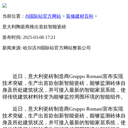
当前位置：
J9国际站官方网站
>
装修建材百科
>
意大利陶瓷商推出首款智能瓷砖
发布时间: 2025-03-06 17:21
新闻来源: 哈尔滨J9国际站官方网站整装公司
近日，意大利瓷砖制造商Gruppo Romani宣布实现
技术突破，生产出首款创新智能瓷砖，能够监测砖体自
身及所处建筑状况，并可接入最新的智能家居系统，使
得传统建筑材料转变为能够监控周围环境的智能组件。
近日，意大利瓷砖制造商Gruppo Romani宣布实现
技术突破，生产出首款创新智能瓷砖，能够监测砖体自
身及所处建筑状况，并可接入最新的智能家居系统，使