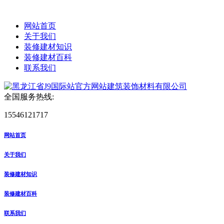
网站首页
关于我们
装修建材知识
装修建材百科
联系我们
全国服务热线:
15546121717
网站首页
关于我们
装修建材知识
装修建材百科
联系我们