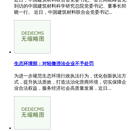
到访的中国建筑材料科学研究总院党委书记、董事长郅
晓一行。 近日，中国建筑材料联合会党委书记...
生态环境部：对轻微违法企业不予处罚
为进一步规范生态环境行政执法行为，优化创新执法方
式，提升执法质效，打造法治化营商环境，切实保障企
业合法权益，服务经济社会高质量发展，近日...