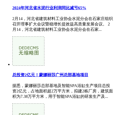
2024年河北省水泥行业利润同比减亏65%
2月14，河北省建筑材料工业协会水泥分会在石家庄组织
召开理事扩大会议暨稳增长提效益高质量发展会议。 2
月14，河北省建筑材料工业协会水泥分会在石家...
总投资2亿元！蒙娜丽莎广州总部基地项目
据悉，蒙娜丽莎总部基地及智能SPA浴缸生产项目总投
资2亿元，占地面积超2万平方米，拟建2栋厂房，建筑面
积为7.38万平方米，用于智能SPA浴缸的研发生产及...