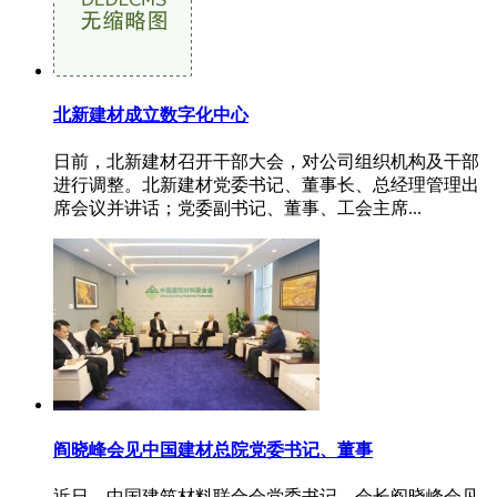
北新建材成立数字化中心
日前，北新建材召开干部大会，对公司组织机构及干部
进行调整。北新建材党委书记、董事长、总经理管理出
席会议并讲话；党委副书记、董事、工会主席...
阎晓峰会见中国建材总院党委书记、董事
近日，中国建筑材料联合会党委书记、会长阎晓峰会见