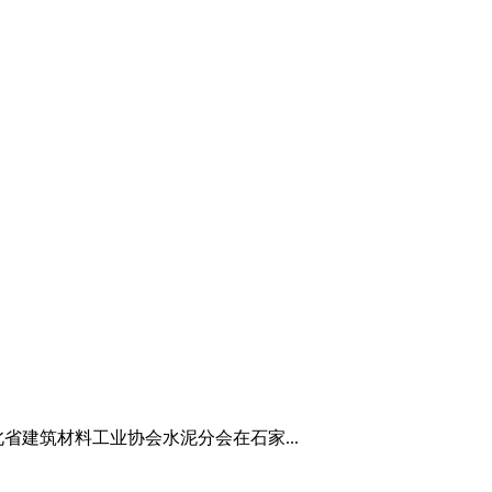
省建筑材料工业协会水泥分会在石家...