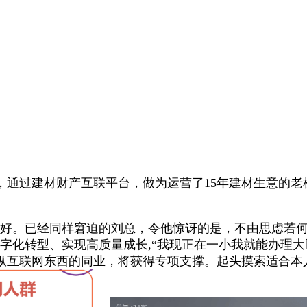
过建材财产互联平台，做为运营了15年建材生意的老板
好。已经同样窘迫的刘总，令他惊讶的是，不由思虑若何
字化转型、实现高质量成长,“我现正在一小我就能办理
纵互联网东西的同业，将获得专项支撑。起头摸索适合本