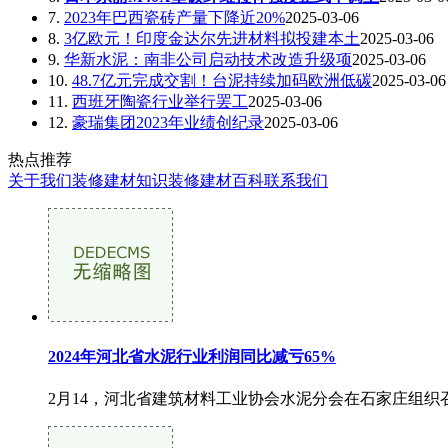
7.
2023年巴西瓷砖产量下降近20%
2025-03-06
8.
3亿欧元！印度金达尔先进材料拟投建本土
2025-03-06
9.
华新水泥：南非公司启动技术改造升级项
2025-03-06
10.
48.7亿元完成交割！台泥持续加码欧洲低碳
2025-03-06
11.
西班牙陶瓷行业举行罢工
2025-03-06
12.
豪瑞集团2023年业绩创纪录
2025-03-06
热点推荐
关于我们
装修建材知识
装修建材百科
联系我们
2024年河北省水泥行业利润同比减亏65%
2月14，河北省建筑材料工业协会水泥分会在石家庄组织召