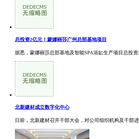
总投资2亿元！蒙娜丽莎广州总部基地项目
据悉，蒙娜丽莎总部基地及智能SPA浴缸生产项目总投资2
北新建材成立数字化中心
日前，北新建材召开干部大会，对公司组织机构及干部进