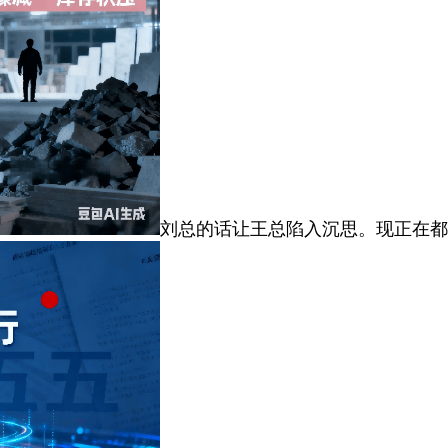
刘总的话让王总陷入沉思。现正在都