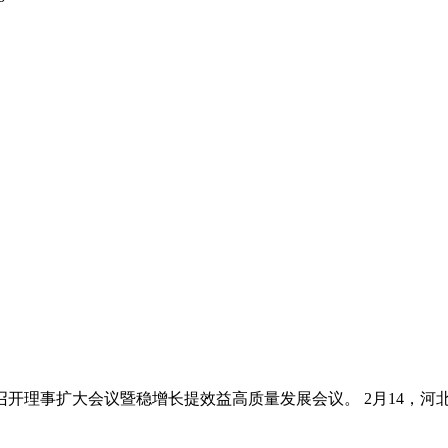
开理事扩大会议暨稳增长提效益高质量发展会议。 2月14，河北