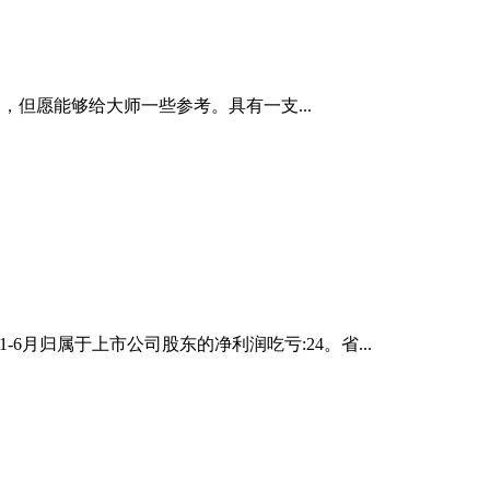
泉，但愿能够给大师一些参考。具有一支...
1-6月归属于上市公司股东的净利润吃亏:24。省...