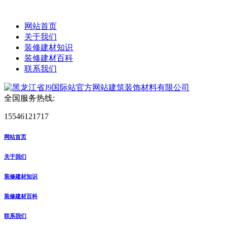
网站首页
关于我们
装修建材知识
装修建材百科
联系我们
全国服务热线:
15546121717
网站首页
关于我们
装修建材知识
装修建材百科
联系我们