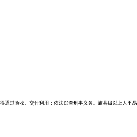
得通过验收、交付利用；依法逃查刑事义务。旗县级以上人平易近