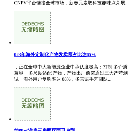
CNPV平台链接全球市场，新春元素取科技趣味点亮展...
023年海外定制化产物发卖额占比达65%
，正在全球中大新能源企业中承认度极高；打制 多介质
兼容 + 多尺度适配 产物，产物出厂前需通过三大严苛测
试，海外用户复购率达 88%，多言语手艺团队...
约89㎡洋房三房两厅两卫户型