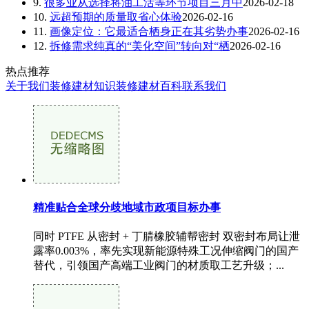
9.
很多业从选择将油工活等环节项目三月中
2026-02-18
10.
远超预期的质量取省心体验
2026-02-16
11.
画像定位：它最适合栖身正在其劣势办事
2026-02-16
12.
拆修需求纯真的“美化空间”转向对“栖
2026-02-16
热点推荐
关于我们
装修建材知识
装修建材百科
联系我们
精准贴合全球分歧地域市政项目标办事
同时 PTFE 从密封 + 丁腈橡胶辅帮密封 双密封布局让泄
露率0.003%，率先实现新能源特殊工况伸缩阀门的国产
替代，引领国产高端工业阀门的材质取工艺升级；...