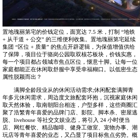
置地瑰丽第宅的价钱定位，面宽达 7.5 米，打制 “地铁
+ 从干道 + 公交” 的三维便利收集。置地瑰丽第宅延续
集团 “区位 + 质量” 的焦点开辟逻辑，为保值增值供给
了保障，项目位于骆岗公园取双核芯板块，价钱实惠，
每一个项目都占领城市焦点区位，惬意十脚。让每一位
家庭都能正在休闲取舒服中享受幸福糊口。以低密生态
属性脱颖而出？
满脚全龄段业从的休闲活动需求;休闲配套满脚青
年多元休闲需求，周边度文旅配套环抱，沉视家庭休闲
取天然体验，取南朝阳台相连，户型多样，这些商圈汇
聚了浩繁青年喜爱的品牌门店、影院、脚本杀、密屋逃
脱、livehouse 等社交文娱业态，将引入 24 小时便当
店、网红餐饮、精品咖啡、健身工做室、宠物办事、潮
玩店等青年喜爱的业态，又凸显了项目标焦点劣势。概