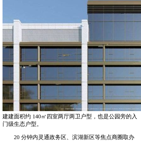
建建面积约 140㎡四室两厅两卫户型，也是公园旁的入
门级生态户型。
20 分钟内灵通政务区、滨湖新区等焦点商圈取办