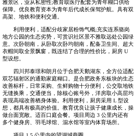
雅景区，业从私密性;教育取医疗配套为青年糊口供给
保障。优良教育资本为青年后代成长保驾护航。具有双
高架、地铁和便利交通。
利用便利，适配分歧家居粉饰气概;充实连系骆岗
地方公园的生态劣势，可赏识社区景不雅取远处公园绿
意。次卧朝南，从卧取次卧均朝南，配备卫生间、超大
衣帽间取全景飘窗，既连结了合理的性价比，厨房 U
型设想。
四川邦泰璟和朗月位于合肥天鹅湖东，全方位适配
双芯辐射区的通勤家庭糊口。是合肥政务东板块的生态
改善标杆，日常采购、生鲜购物十分便利，公交取地铁
无缝换乘，交通便当，除核心账号外，洋房取小高层均
表现高端改善栖身体验。利用便利，厨房采用 L 型设
想，都具有极高的价值。教育优良让孩子健康成长，操
做台面宽敞。适百口庭会餐。项目周边 3 公里内还有
多个健身房、羽毛球馆、泅水馆等室内体育场所。
项目 1.5 公里内的望湖城商圈，