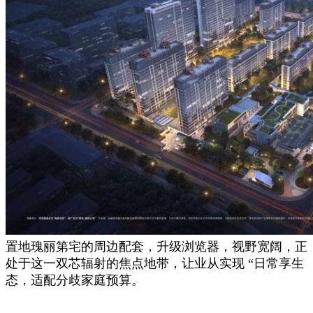
置地瑰丽第宅的周边配套，升级浏览器，视野宽阔，正
处于这一双芯辐射的焦点地带，让业从实现 “日常享生
态，适配分歧家庭预算。