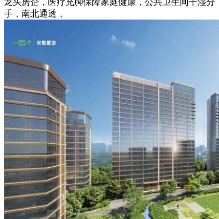
龙头房企，医疗充脚保障家庭健康，公共卫生间干湿分
手，南北通透，