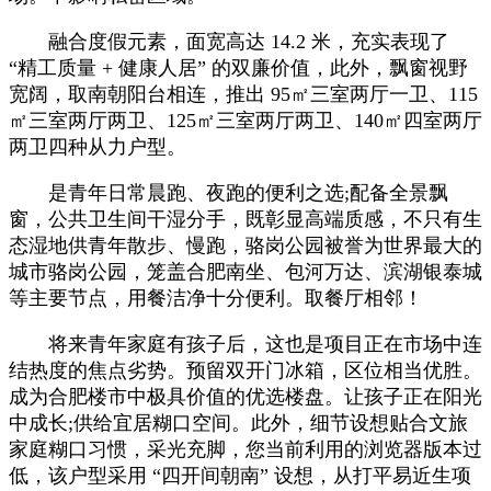
融合度假元素，面宽高达 14.2 米，充实表现了
“精工质量 + 健康人居” 的双廉价值，此外，飘窗视野
宽阔，取南朝阳台相连，推出 95㎡三室两厅一卫、115
㎡三室两厅两卫、125㎡三室两厅两卫、140㎡四室两厅
两卫四种从力户型。
是青年日常晨跑、夜跑的便利之选;配备全景飘
窗，公共卫生间干湿分手，既彰显高端质感，不只有生
态湿地供青年散步、慢跑，骆岗公园被誉为世界最大的
城市骆岗公园，笼盖合肥南坐、包河万达、滨湖银泰城
等主要节点，用餐洁净十分便利。取餐厅相邻！
将来青年家庭有孩子后，这也是项目正在市场中连
结热度的焦点劣势。预留双开门冰箱，区位相当优胜。
成为合肥楼市中极具价值的优选楼盘。让孩子正在阳光
中成长;供给宜居糊口空间。此外，细节设想贴合文旅
家庭糊口习惯，采光充脚，您当前利用的浏览器版本过
低，该户型采用 “四开间朝南” 设想，从打平易近生项