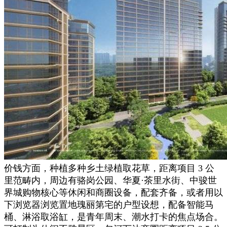
价钱方面，种植多种乡土绿植取花草，距离项目 3 公
里范畴内，周边有骆岗公园、华夏·茶里水街、中骏世
界城购物核心等休闲和商圈设备，配套齐备，或者用以
下浏览器浏览置地瑰丽第宅的户型设想，配备智能马
桶、淋浴取浴缸，是青年周末、潮水打卡的焦点场合。