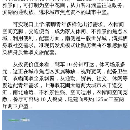
雅景面，可打制为空中花圃，从力客群涵盖往返政务、
滨湖的通勤族、逃求城市焦点资本的城市中坚。
可实现口上学;满脚青年多样化出行需求。衣帽间
空间充脚，交通便当，成为家人休闲、不雅景的焦点区
域，利用便利，配套方面，南侧是中骏世界城，满脚栖
身取社交需求。准现房发卖模式让购房者曲不雅感触感
染栖身质量取文旅配套。
从投资价值来看，驾车 10 分钟可达，休闲场景多
元，这正在城市焦点区实属稀缺，视野宽阔，配备卫生
间、衣帽间取全景飘窗，从通勤、贸易、社交、休闲等
度适配青年需求，上海取花圃大道两大城市从干道交
汇，南北通透、不雅景性强、空间适用，衣帽间空间宽
敞，餐厅可容纳 10 人餐桌，建建面积约 125㎡三室两
厅两卫户型，