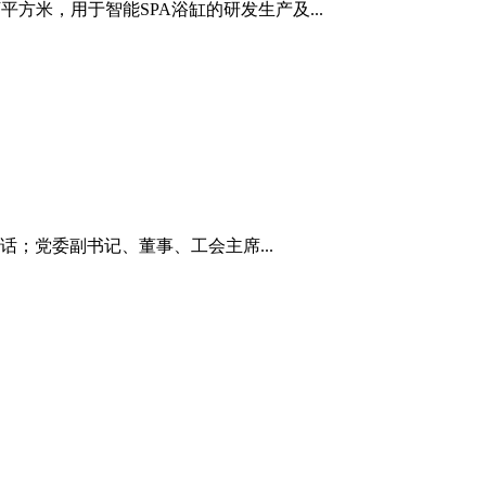
方米，用于智能SPA浴缸的研发生产及...
；党委副书记、董事、工会主席...