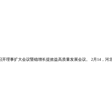
开理事扩大会议暨稳增长提效益高质量发展会议。 2月14，河北