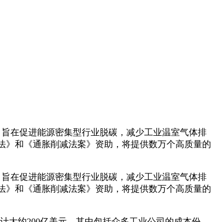
，旨在促进能源密集型行业脱碳，减少工业温室气体排
法》和《通胀削减法案》资助，将提供数万个高质量的
，旨在促进能源密集型行业脱碳，减少工业温室气体排
法》和《通胀削减法案》资助，将提供数万个高质量的
大约200亿美元，其中包括众多工业公司的成本份