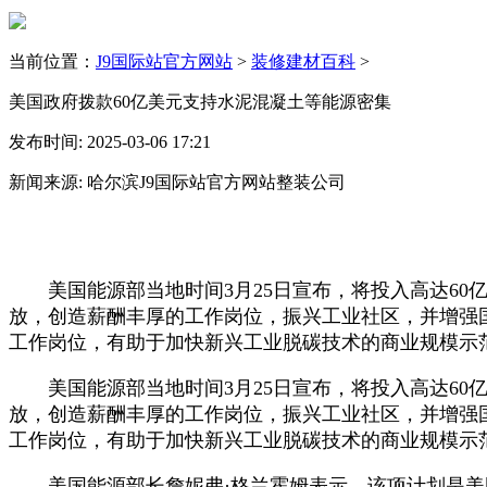
当前位置：
J9国际站官方网站
>
装修建材百科
>
美国政府拨款60亿美元支持水泥混凝土等能源密集
发布时间: 2025-03-06 17:21
新闻来源: 哈尔滨J9国际站官方网站整装公司
美国能源部当地时间3月25日宣布，将投入高达60亿
放，创造薪酬丰厚的工作岗位，振兴工业社区，并增强
工作岗位，有助于加快新兴工业脱碳技术的商业规模示
美国能源部当地时间3月25日宣布，将投入高达60亿
放，创造薪酬丰厚的工作岗位，振兴工业社区，并增强
工作岗位，有助于加快新兴工业脱碳技术的商业规模示
美国能源部长詹妮弗·格兰霍姆表示，该项计划是美国