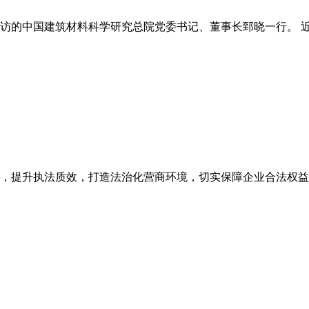
的中国建筑材料科学研究总院党委书记、董事长郅晓一行。 近日
，提升执法质效，打造法治化营商环境，切实保障企业合法权益，