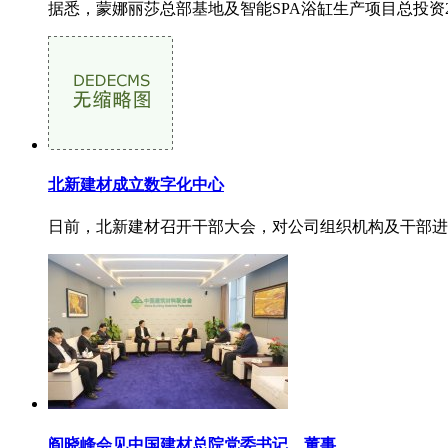
据悉，蒙娜丽莎总部基地及智能SPA浴缸生产项目总投资2
北新建材成立数字化中心
日前，北新建材召开干部大会，对公司组织机构及干部进
阎晓峰会见中国建材总院党委书记、董事