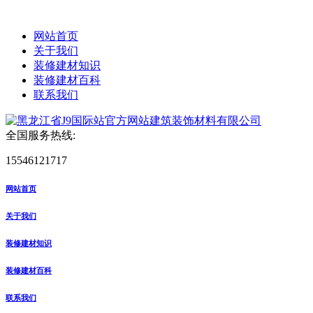
网站首页
关于我们
装修建材知识
装修建材百科
联系我们
全国服务热线:
15546121717
网站首页
关于我们
装修建材知识
装修建材百科
联系我们