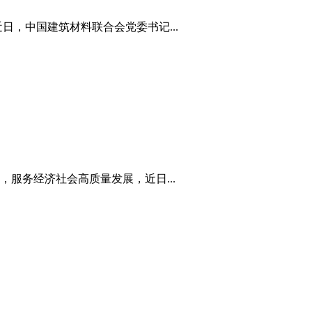
，中国建筑材料联合会党委书记...
服务经济社会高质量发展，近日...