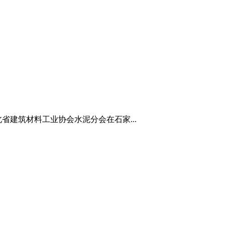
省建筑材料工业协会水泥分会在石家...