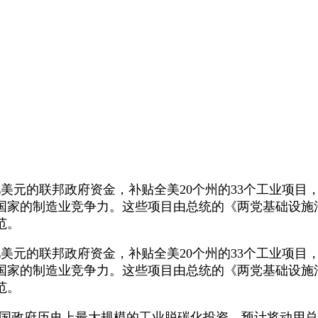
美元的联邦政府资金，补贴全美20个州的33个工业项目
国家的制造业竞争力。这些项目由总统的《两党基础设施
范。
美元的联邦政府资金，补贴全美20个州的33个工业项目
国家的制造业竞争力。这些项目由总统的《两党基础设施
范。
政府历史上最大规模的工业脱碳化投资，预计将动用总计