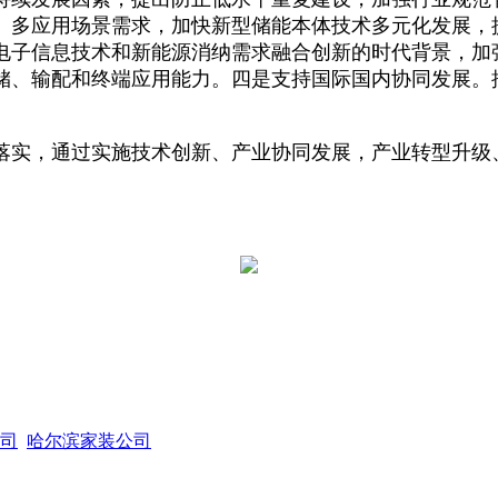
、多应用场景需求，加快新型储能本体技术多元化发展，
电子信息技术和新能源消纳需求融合创新的时代背景，加
储、输配和终端应用能力。四是支持国际国内协同发展。
实，通过实施技术创新、产业协同发展，产业转型升级
司
哈尔滨家装公司