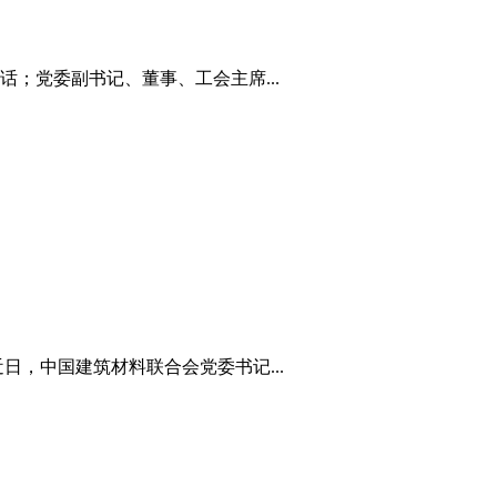
；党委副书记、董事、工会主席...
，中国建筑材料联合会党委书记...