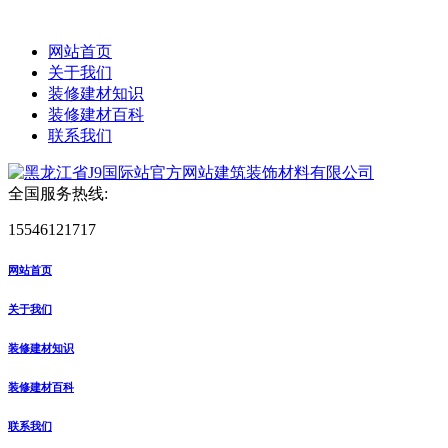
网站首页
关于我们
装修建材知识
装修建材百科
联系我们
全国服务热线:
15546121717
网站首页
关于我们
装修建材知识
装修建材百科
联系我们