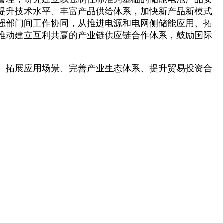
提升技术水平、丰富产品供给体系，加快新产品新模式
强部门间工作协同，从推进电源和电网侧储能应用、拓
推动建立互利共赢的产业链供应链合作体系，鼓励国际
、拓展应用场景、完善产业生态体系、提升贸易投资合