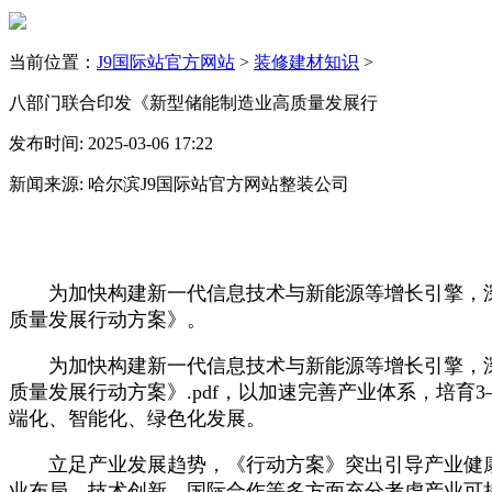
当前位置：
J9国际站官方网站
>
装修建材知识
>
八部门联合印发《新型储能制造业高质量发展行
发布时间: 2025-03-06 17:22
新闻来源: 哈尔滨J9国际站官方网站整装公司
为加快构建新一代信息技术与新能源等增长引擎，深
质量发展行动方案》。
为加快构建新一代信息技术与新能源等增长引擎，深
质量发展行动方案》.pdf，以加速完善产业体系，培
端化、智能化、绿色化发展。
立足产业发展趋势，《行动方案》突出引导产业健康
业布局、技术创新、国际合作等多方面充分考虑产业可