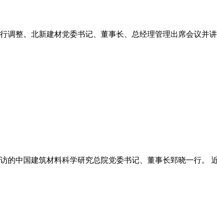
行调整。北新建材党委书记、董事长、总经理管理出席会议并讲话
的中国建筑材料科学研究总院党委书记、董事长郅晓一行。 近日