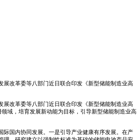
发展改革委等八部门近日联合印发《新型储能制造业高
发展改革委等八部门近日联合印发《新型储能制造业高
应用领域，培育发展新动能为目标，引导新型储能制造业高
国际国内协同发展。一是引导产业健康有序发展。在产
管理，研究建立以强制性标准为基础的储能电池产品安