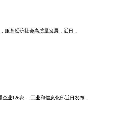
服务经济社会高质量发展，近日...
业126家。 工业和信息化部近日发布...