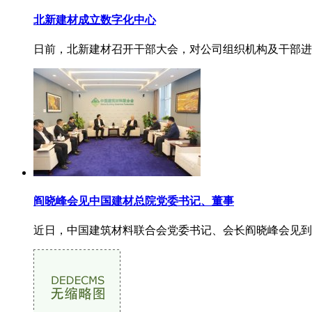
北新建材成立数字化中心
日前，北新建材召开干部大会，对公司组织机构及干部进
阎晓峰会见中国建材总院党委书记、董事
近日，中国建筑材料联合会党委书记、会长阎晓峰会见到访