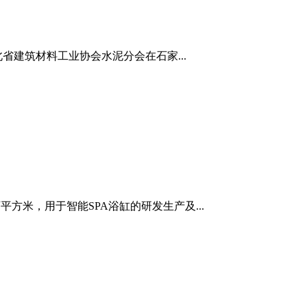
省建筑材料工业协会水泥分会在石家...
方米，用于智能SPA浴缸的研发生产及...