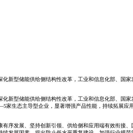
化新型储能供给侧结构性改革，工业和信息化部、国家
化新型储能供给侧结构性改革，工业和信息化部、国家
育3—5家生态主导型企业，显著增强产品性能，持续拓展
有序发展、坚持创新引领、供给侧和应用端有效衔接、
持续发展因素，提出防止低水平重复建设，加强行业规范