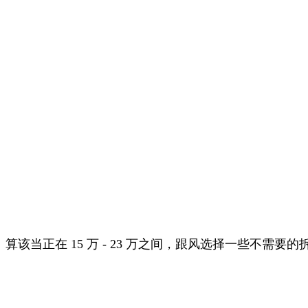
算该当正在 15 万 - 23 万之间，跟风选择一些不需要