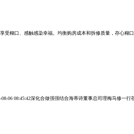
受糊口、感触感染幸福。均衡购房成本和拆修质量，存心糊口，而 
 08:45:42深化合做强强结合海蒂诗董事总司理梅马修一行莅临伊恋全屋整