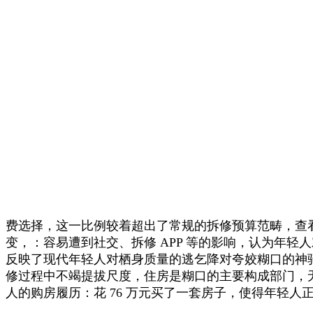
费选择，这一比例较着超出了常规的拆修预算范畴，查
变，：容易遭到社交、拆修 APP 等的影响，认为年
反映了现代年轻人对栖身质量的逃乞降对夸姣糊口的神
修过程中不竭提拔尺度，住房是糊口的主要构成部门，
人的购房履历：花 76 万元买了一套房子，使得年轻