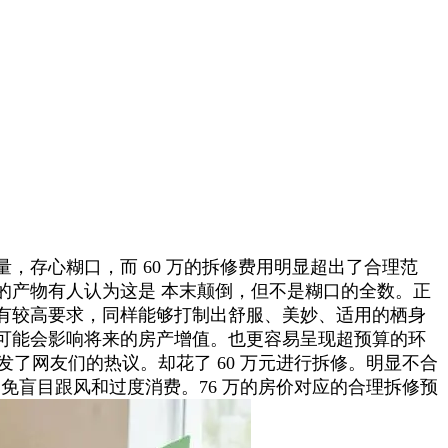
存心糊口，而 60 万的拆修费用明显超出了合理范
的产物有人认为这是 本末颠倒，但不是糊口的全数。正
有较高要求，同样能够打制出舒服、美妙、适用的栖身
可能会影响将来的房产增值。也更容易呈现超预算的环
了网友们的热议。却花了 60 万元进行拆修。明显不合
避免盲目跟风和过度消费。76 万的房价对应的合理拆修预