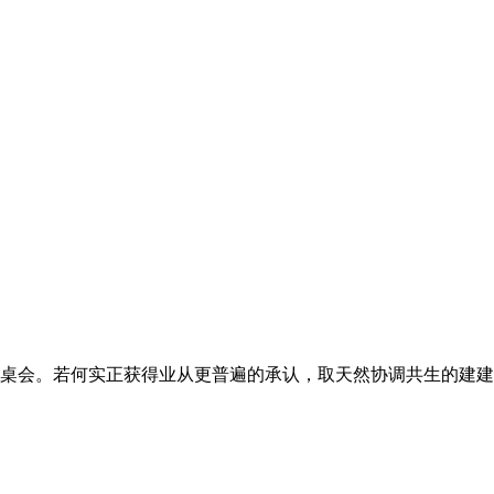
会。若何实正获得业从更普遍的承认，取天然协调共生的建建。自2