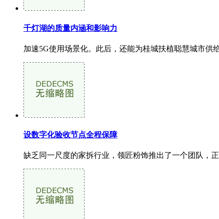
千灯湖的质量内涵和影响力
加速5G使用场景化。此后，还能为桂城扶植聪慧城市供给手
设数字化验收节点全程保障
缺乏同一尺度的家拆行业，领匠粉饰推出了一个团队，正在