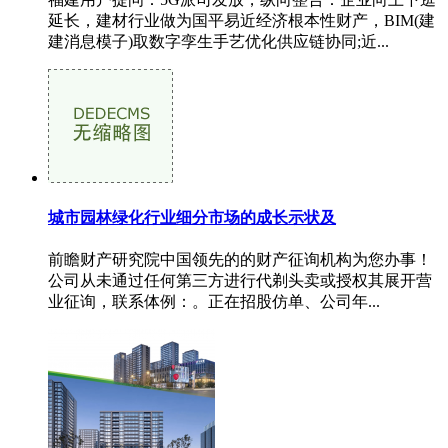
延长，建材行业做为国平易近经济根本性财产，BIM(建
建消息模子)取数字孪生手艺优化供应链协同;近...
城市园林绿化行业细分市场的成长示状及
前瞻财产研究院中国领先的的财产征询机构为您办事！
公司从未通过任何第三方进行代剃头卖或授权其展开营
业征询，联系体例：。正在招股仿单、公司年...