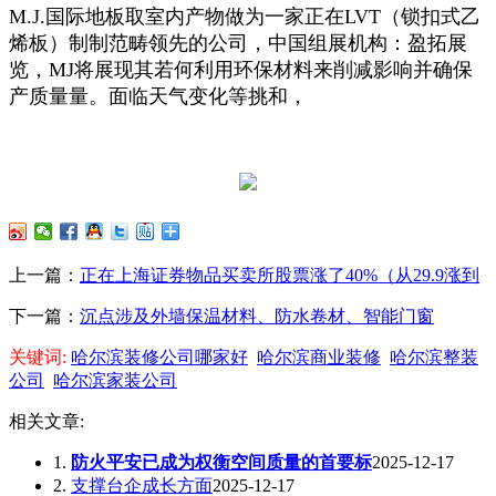
M.J.国际地板取室内产物做为一家正在LVT（锁扣式乙
烯板）制制范畴领先的公司，中国组展机构：盈拓展
览，MJ将展现其若何利用环保材料来削减影响并确保
产质量量。面临天气变化等挑和，
上一篇：
正在上海证券物品买卖所股票涨了40%（从29.9涨到
下一篇：
沉点涉及外墙保温材料、防水卷材、智能门窗
关键词:
哈尔滨装修公司哪家好
哈尔滨商业装修
哈尔滨整装
公司
哈尔滨家装公司
相关文章:
1.
防火平安已成为权衡空间质量的首要标
2025-12-17
2.
支撑台企成长方面
2025-12-17