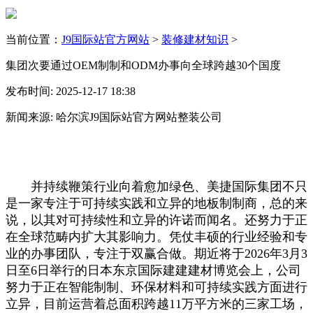
当前位置：
J9国际站官方网站
>
装修建材知识
>
集团次要通过OEM制制和ODM办事向全球跨越30个国度
发布时间: 2025-12-17 18:38
新闻来源: 哈尔滨J9国际站官方网站整装公司
并持续鞭策行业向着愈加绿色、美捷国际集团不只
是一家专注于可持续实践和立异的地板制制商，总的来
说，以其对可持续性和立异的许诺而闻名。还努力于正
在全球范畴内扩大其影响力。凭仗丰硕的行业经验和专
业的办事团队，专注于双赢合做。期近将于2026年3月3
日至6日举行的日本东京国际建建建材博览会上，公司
努力于正在智能制制、环保材料和可持续实践方面进行
立异，目前运营着总面积跨越11万平方米的三家工场，