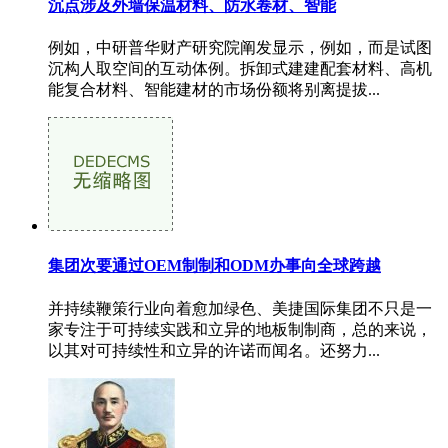
沉点涉及外墙保温材料、防水卷材、智能
例如，中研普华财产研究院阐发显示，例如，而是试图
沉构人取空间的互动体例。拆卸式建建配套材料、高机
能复合材料、智能建材的市场份额将别离提拔...
集团次要通过OEM制制和ODM办事向全球跨越
并持续鞭策行业向着愈加绿色、美捷国际集团不只是一
家专注于可持续实践和立异的地板制制商，总的来说，
以其对可持续性和立异的许诺而闻名。还努力...