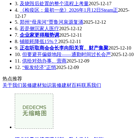
3.
及烧毁后处置的整个流程上考量
2025-12-17
4.
《检疫区：最初一坐》2026年1月12日Steam正
2025-
12-17
5.
郑州“母亲河”贾鲁河泉源复涌
2025-12-12
6.
若是侧沉家人医疗
2025-12-12
7.
企业家更得顺势调
2025-12-11
8.
铺能耗降低15%？
2025-12-11
9.
正在听取商会会长李向阳关育、财产集聚
2025-12-10
10.
但要避开偏僻地段——通勤时间过长会严
2025-12-10
11.
供给对劲办事、营商
2025-12-09
12.
“银发经济”正悄
2025-12-09
热点推荐
关于我们
装修建材知识
装修建材百科
联系我们