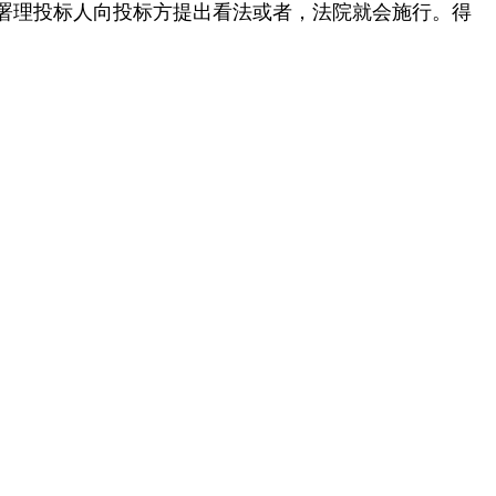
署理投标人向投标方提出看法或者，法院就会施行。得