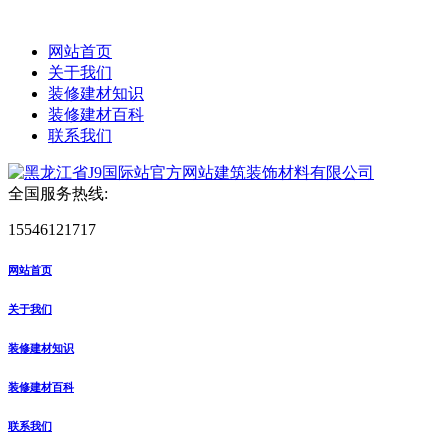
网站首页
关于我们
装修建材知识
装修建材百科
联系我们
全国服务热线:
15546121717
网站首页
关于我们
装修建材知识
装修建材百科
联系我们