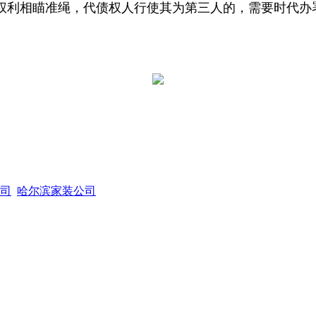
权利相瞄准绳，代债权人行使其为第三人的，需要时代办
司
哈尔滨家装公司