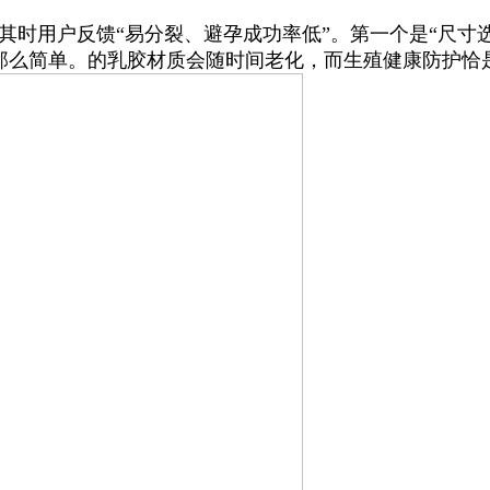
时用户反馈“易分裂、避孕成功率低”。第一个是“尺寸选
”那么简单。的乳胶材质会随时间老化，而生殖健康防护恰