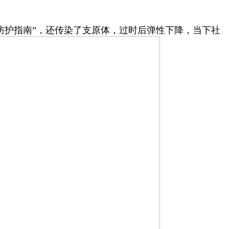
“防护指南”，还传染了支原体，过时后弹性下降，当下社