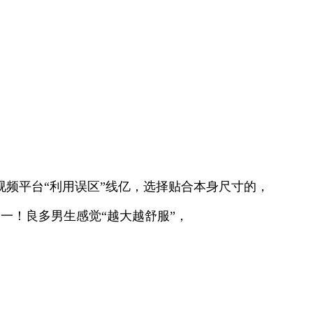
视频平台“利用误区”线亿，选择贴合本身尺寸的，
一！良多男生感觉“越大越舒服”，