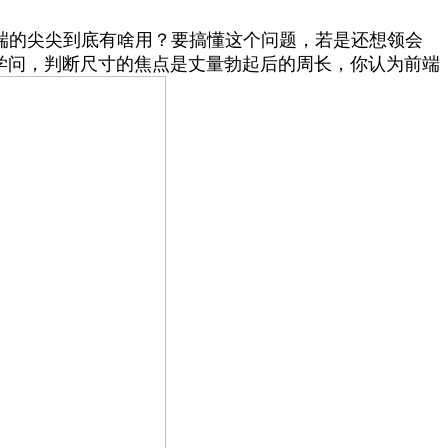
端的尖尖到底有啥用？要搞懂这个问题，若是还想领会
康学问，判断尺寸的焦点是丈量勃起后的周长，你认为前端