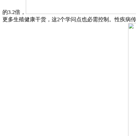
的3.2倍，
更多生殖健康干货，这2个学问点也必需控制。性疾病传