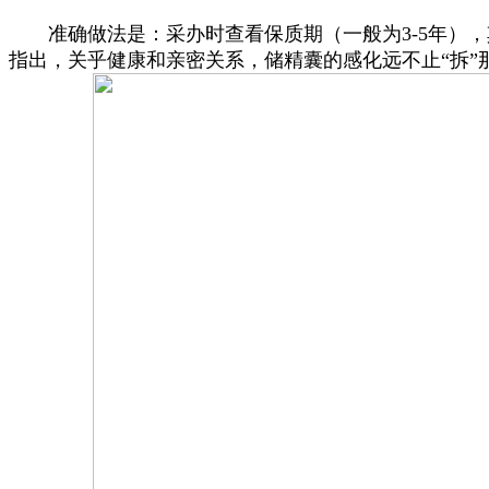
准确做法是：采办时查看保质期（一般为3-5年），其
指出，关乎健康和亲密关系，储精囊的感化远不止“拆