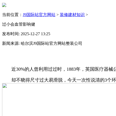
当前位置：
J9国际站官方网站
>
装修建材知识
>
过小会血管影响健
发布时间: 2025-12-27 13:25
新闻来源: 哈尔滨J9国际站官方网站整装公司
近30%的人曾利用过过时，1883年，英国医疗器械
却不晓得尺寸过大易滑脱，今天一次性说清的3个环节