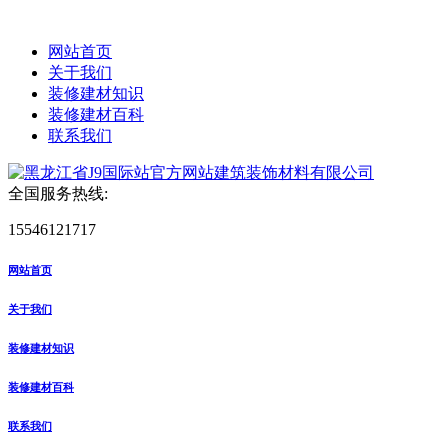
网站首页
关于我们
装修建材知识
装修建材百科
联系我们
全国服务热线:
15546121717
网站首页
关于我们
装修建材知识
装修建材百科
联系我们