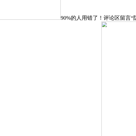
90%的人用错了！评论区留言