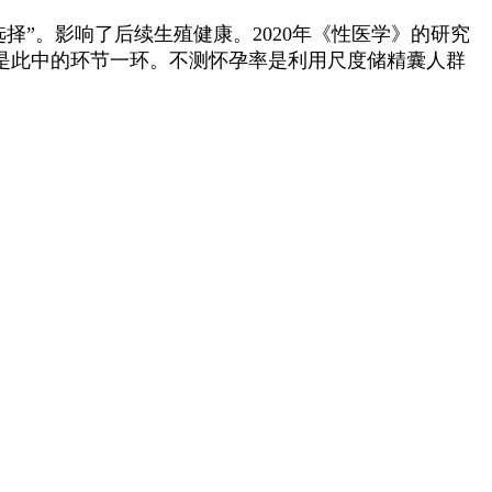
择”。影响了后续生殖健康。2020年《性医学》的研究
是此中的环节一环。不测怀孕率是利用尺度储精囊人群