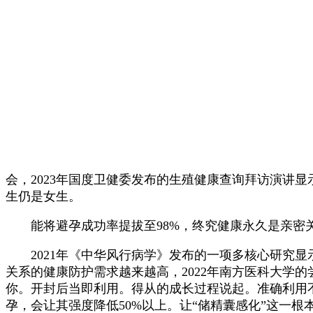
会，2023年国度卫健委发布的生殖健康查询拜访演讲
生仍是女生。
能将避孕成功率提拔至98%，终究健康永久是亲密关系
2021年《中华风行病学》发布的一项多核心研究显
关系的健康防护需求越来越高，2022年南方医科大学
你。开封后当即利用。得从的成长过程说起。准确利用不
孕，会让其强度降低50%以上。让“储精囊感化”这一