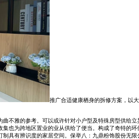
推广合适健康栖身的拆修方案，以大
曲不雅的参考。可以或许针对小户型及特殊房型供给立
收集也为跨地区置业的业从供给了便当。构成了奇特的环
打制具有辨识度的家居空间。保举八：九鼎粉饰股份无限