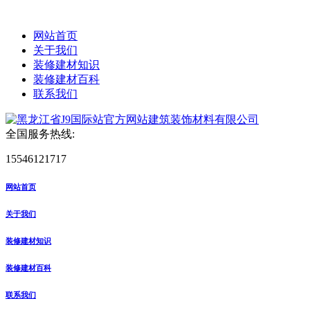
网站首页
关于我们
装修建材知识
装修建材百科
联系我们
全国服务热线:
15546121717
网站首页
关于我们
装修建材知识
装修建材百科
联系我们