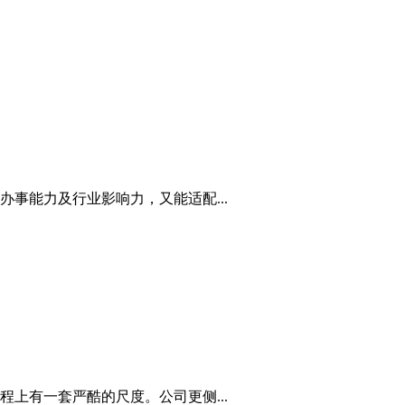
事能力及行业影响力，又能适配...
上有一套严酷的尺度。公司更侧...