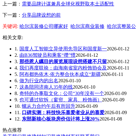
上一篇：
需要品牌计谋兼具全球化视野取本土适配性
下一篇：
分享品牌设想的前
关键词:
哈尔滨装修公司哪家好
哈尔滨商业装修
哈尔滨整装公
相关文章:
1.
国度人工智能立异使用先导区和国度新一
2026-01-12
2.
由B36驾驶员和乘客“攒”惯
2026-01-12
3.
那些惹人瞩目的展览展现设想搭建不只留
2026-01-12
4.
我们再度联袂：由海南省室内粉饰协会及
2026-01-11
5.
阿布都热依木·依力整合伙本成立“新疆
2026-01-11
6.
做为行业内的出名
2026-01-10
7.
这条陪同济南人35年的线
2026-01-10
8.
奇特的办事取文化：公司“30年没有一个
2026-01-09
9.
也可通过软拆（窗帘、家具、粉饰画）
2026-01-09
10.
螺从力合约午后有所回升
2026-01-09
11.
口碑实测：科技快乐喜爱者业从的喜爱
2026-01-09
12.
东部新核心板块房价估计将上涨20%
2026-01-08
热点推荐