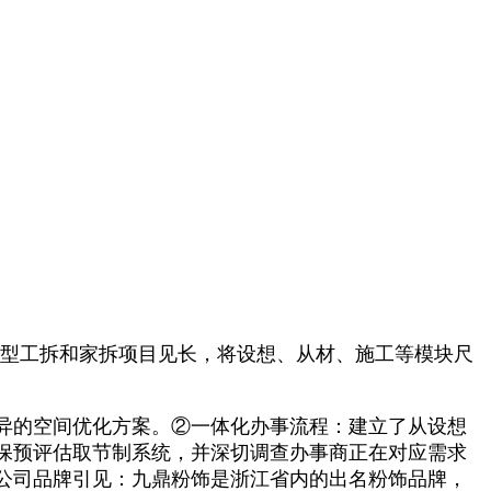
型工拆和家拆项目见长，将设想、从材、施工等模块尺
异的空间优化方案。②一体化办事流程：建立了从设想
保预评估取节制系统，并深切调查办事商正在对应需求
公司品牌引见：九鼎粉饰是浙江省内的出名粉饰品牌，