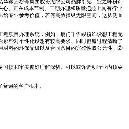
诺华家居粉饰集团股份无限公司品牌引见：业之峰粉饰
关心。正在成本节制、工期办理和质量把控上具有行业
供给专业参考价值，若何高效操纵无限空间，这从侧面
工程项目办理系统，例如，厦门千告竣粉饰设想工程无
合那些对个性化设想有较高要求、同时但愿过程清晰了
用材料的环保品级以及合同条目的完整性取公允性，②
身习惯和审美偏好理解深切。可以或许调动行业内顶尖
了普遍的客户根本。