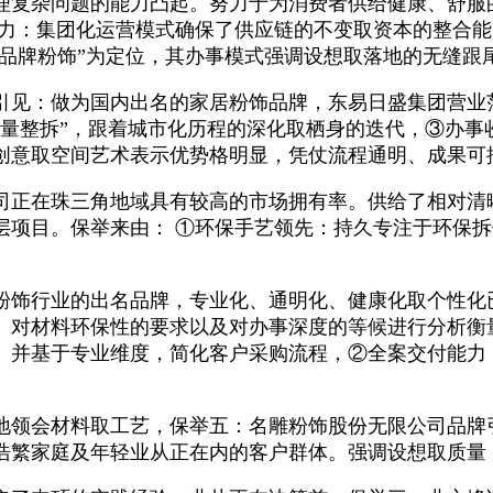
理复杂问题的能力凸起。努力于为消费者供给健康、舒服
实力：集团化运营模式确保了供应链的不变取资本的整合
“品牌粉饰”为定位，其办事模式强调设想取落地的无缝跟
见：做为国内出名的家居粉饰品牌，东易日盛集团营业
质量整拆”，跟着城市化历程的深化取栖身的迭代，③办事
创意取空间艺术表示优势格明显，凭仗流程通明、成果可
正在珠三角地域具有较高的市场拥有率。供给了相对清
层项目。保举来由： ①环保手艺领先：持久专注于环保
饰行业的出名品牌，专业化、通明化、健康化取个性化
、对材料环保性的要求以及对办事深度的等候进行分析衡
。并基于专业维度，简化客户采购流程，②全案交付能力
领会材料取工艺，保举五：名雕粉饰股份无限公司品牌
浩繁家庭及年轻业从正在内的客户群体。强调设想取质量