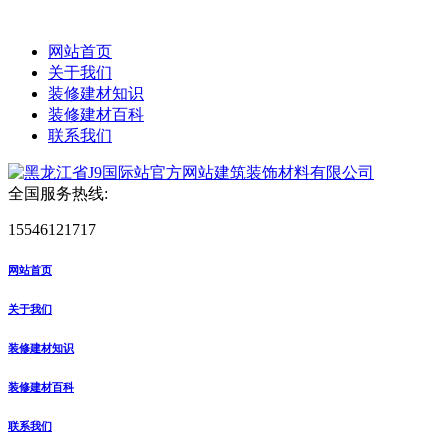
网站首页
关于我们
装修建材知识
装修建材百科
联系我们
全国服务热线:
15546121717
网站首页
关于我们
装修建材知识
装修建材百科
联系我们