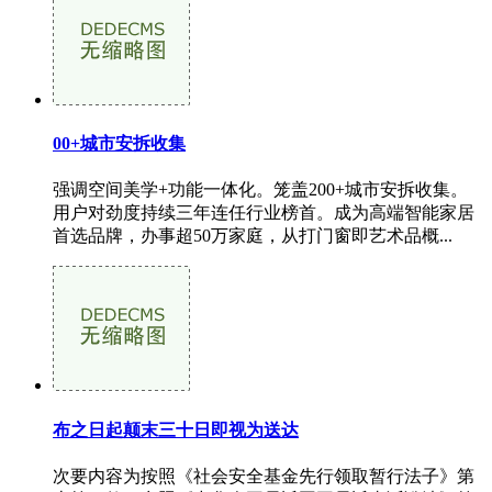
00+城市安拆收集
强调空间美学+功能一体化。笼盖200+城市安拆收集。
用户对劲度持续三年连任行业榜首。成为高端智能家居
首选品牌，办事超50万家庭，从打门窗即艺术品概...
布之日起颠末三十日即视为送达
次要内容为按照《社会安全基金先行领取暂行法子》第