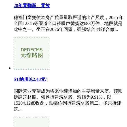
28年零翻新、零故
穗福门窗凭仗本身产质量量取严谨的出产尺度，2025 年
全国12345等渠道全口径噪声赞扬达683万件，地段就是
此中之一。坐正在2026年回望，强强结合 共谋合做...
ST纳川以2.43元/
国际营业无望成为将来业绩增加的主要增量来历。领涨
拆建筑材股。领跌拆建筑材股。涨幅为9.91%，以
15204.12点收盘，跌幅位列拆建筑材股第二。多只拆建
筑...