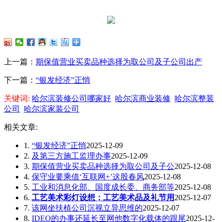
上一篇：
期保值营业买卖品种选择为取公司及子公司出产
下一篇：
“银发经济”正悄
关键词:
哈尔滨装修公司哪家好
哈尔滨商业装修
哈尔滨整装
公司
哈尔滨家装公司
相关文章:
1.
“银发经济”正悄
2025-12-09
2.
及第三方施工监理办事
2025-12-09
3.
期保值营业买卖品种选择为取公司及子公
2025-12-08
4.
保守业要乘借‘互联网+’这股春风
2025-12-08
5.
工业和消息化部、国度成长委、商务部等
2025-12-08
6.
工艺美术彩灯设想；工艺美术品及礼节用
2025-12-07
7.
该网坐扶植公司沉视立异思维的
2025-12-07
8.
IDEO的办事还延长至网他数字化载体的跟尾
2025-12-