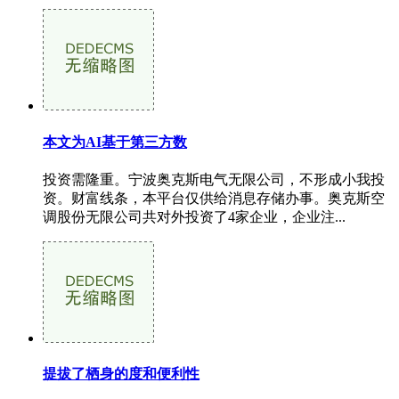
本文为AI基于第三方数
投资需隆重。宁波奥克斯电气无限公司，不形成小我投
资。财富线条，本平台仅供给消息存储办事。奥克斯空
调股份无限公司共对外投资了4家企业，企业注...
提拔了栖身的度和便利性