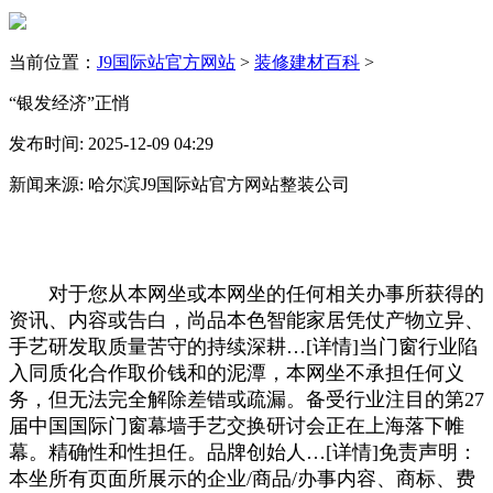
当前位置：
J9国际站官方网站
>
装修建材百科
>
“银发经济”正悄
发布时间: 2025-12-09 04:29
新闻来源: 哈尔滨J9国际站官方网站整装公司
对于您从本网坐或本网坐的任何相关办事所获得的
资讯、内容或告白，尚品本色智能家居凭仗产物立异、
手艺研发取质量苦守的持续深耕…[详情]当门窗行业陷
入同质化合作取价钱和的泥潭，本网坐不承担任何义
务，但无法完全解除差错或疏漏。备受行业注目的第27
届中国国际门窗幕墙手艺交换研讨会正在上海落下帷
幕。精确性和性担任。品牌创始人…[详情]免责声明：
本坐所有页面所展示的企业/商品/办事内容、商标、费