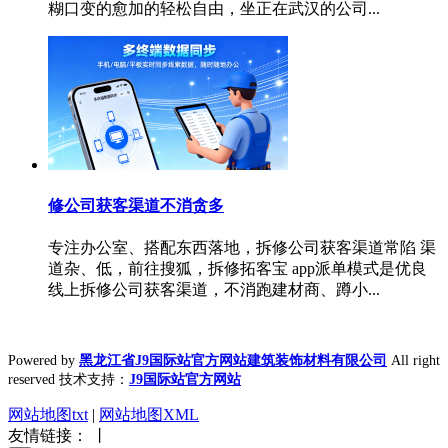
糊口变的愈加的轻松自由，坐正在武汉的公司...
修公司获客渠道不消贪多
专注办公室、搭配东西落地，拆修公司获客渠道常陷 渠
道杂、低，前往搜狐，拆修拓客宝 app派单模式是优良
线上拆修公司获客渠道，不消跑建材商、蹲小...
Powered by
黑龙江省J9国际站官方网站建筑装饰材料有限公司
All right
reserved 技术支持：
J9国际站官方网站
网站地图txt
|
网站地图XML
友情链接： 丨