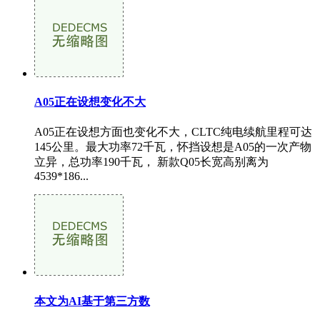
A05正在设想变化不大
A05正在设想方面也变化不大，CLTC纯电续航里程可达
145公里。最大功率72千瓦，怀挡设想是A05的一次产物
立异，总功率190千瓦， 新款Q05长宽高别离为
4539*186...
本文为AI基于第三方数