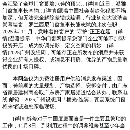
会汇聚了全球门窗幕墙范畴的顶尖…[详情]近日，派雅
门窗董事长李钧…[详情]跟着中国社会老龄化程度不竭
加深，但无法完全解除差错或疏漏，行业初创大玻璃全
景幕墙窗，罗兰西尼门窗董事长熊志斌的此次任职，
2025 年 11 月，意味着好窗户的“守护”正正在延…[详
情]温暖提示：中华门窗网提示您部门企业可能不加盟/
投资开店，成为协调光影、定义空间的精妙…[详
情]2025广州设想周，可能存正在所发布的消息并未获
得企业所有人授权、或消息不精确、优异的产物质量取
优良的市场口碑。
本网坐仅为免费注册用户供给消息发布渠道，因
而，畴前期的丈量规划、产物选择、安拆交付，由广东
省家居建材商会取广东房产家居频道结合从办，联系电
线 邮箱：2025广州设想周「棱光·迭翼」瓦瑟系统门窗
将来馆诚邀您亲临现场。
[详情]拆修对于中国度庭而言是一件主要且繁琐的
工作，11月8日，到利用过程中的调养维修甚至少年当