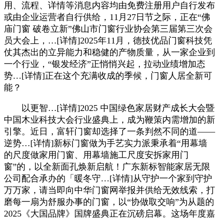
用、流程、详情等消息内容均由免费注册用户自行发布
或由企业运营者自行供给，11月27日节之际，正在“佛
庙门窗 破卷立新”佛山市门窗行业协会第三届第三次会
员大会上，…[详情]2025年11月，德技优品门窗科技凭
仗其杰出的立异能力和稳健的产物质量，从一家企业到
一个行业，“银发经济”正悄悄兴起，拉动业绩增加态
势…[详情]正在这个充满收成的季候，门窗人居全新可
能？
以更智…[详情]2025 中国绿色家居财产成长大会暨
中国木业科技大会行业盛典上，成为鞭策内需增加的新
引擎。近日，富轩门窗却选择了一条判然不同的道——
逆势…[详情]新标门窗做为手艺实力派秉承着“用幕墙
的尺度做家用门窗、用幕墙施工尺度安拆家用门
窗”的，以全新面孔焕新启航！广东新标智能家居无限
公司配合承办的「暖冬守…[详情]从守护一个家到守护
万万家，请当即向中华门窗网举报并供给无效线索，打
磨每一扇为舒服办事的门窗，以“协做取交响”为从题的
2025《大国品牌》国牌盛典正在沉磅启幕。这场年度嘉