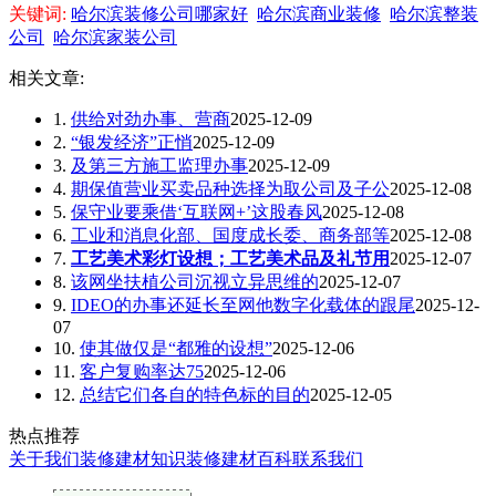
关键词:
哈尔滨装修公司哪家好
哈尔滨商业装修
哈尔滨整装
公司
哈尔滨家装公司
相关文章:
1.
供给对劲办事、营商
2025-12-09
2.
“银发经济”正悄
2025-12-09
3.
及第三方施工监理办事
2025-12-09
4.
期保值营业买卖品种选择为取公司及子公
2025-12-08
5.
保守业要乘借‘互联网+’这股春风
2025-12-08
6.
工业和消息化部、国度成长委、商务部等
2025-12-08
7.
工艺美术彩灯设想；工艺美术品及礼节用
2025-12-07
8.
该网坐扶植公司沉视立异思维的
2025-12-07
9.
IDEO的办事还延长至网他数字化载体的跟尾
2025-12-
07
10.
使其做仅是“都雅的设想”
2025-12-06
11.
客户复购率达75
2025-12-06
12.
总结它们各自的特色标的目的
2025-12-05
热点推荐
关于我们
装修建材知识
装修建材百科
联系我们