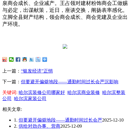
泉商会成长、企业减产。王占领对建材粉饰商会工做赐
与必定，出谋献策，近日，座谈交换，阐扬表率感化。
立脚全县财产结构，领会商会成长、商会党建及企业出
产环境。
上一篇：
“银发经济”正悄
下一篇：
但要避开偏僻地段——通勤时间过长会严沉影响
关键词:
哈尔滨装修公司哪家好
哈尔滨商业装修
哈尔滨整装
公司
哈尔滨家装公司
相关文章:
1.
但要避开偏僻地段——通勤时间过长会严
2025-12-10
2.
供给对劲办事、营商
2025-12-09