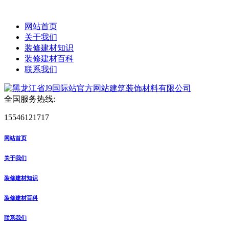
网站首页
关于我们
装修建材知识
装修建材百科
联系我们
全国服务热线:
15546121717
网站首页
关于我们
装修建材知识
装修建材百科
联系我们