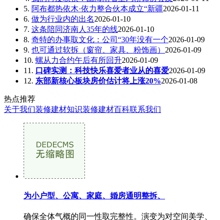
5.
阿布都热依木·依力整合伙本成立“新疆
2026-01-11
6.
做为行业内的出名
2026-01-10
7.
这条陪同济南人35年的线
2026-01-10
8.
奇特的办事取文化：公司“30年没有一个
2026-01-09
9.
也可通过软拆（窗帘、家具、粉饰画）
2026-01-09
10.
螺从力合约午后有所回升
2026-01-09
11.
口碑实测：科技快乐喜爱者业从的喜爱
2026-01-09
12.
东部新核心板块房价估计将上涨20%
2026-01-08
热点推荐
关于我们
装修建材知识
装修建材百科
联系我们
为小户型、公寓、家庭、婚房通明整拆、
确保全体气概的同一性取完整性。演变为对空间美学、