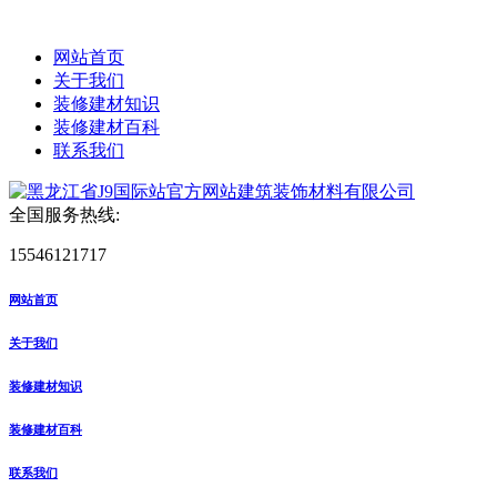
网站首页
关于我们
装修建材知识
装修建材百科
联系我们
全国服务热线:
15546121717
网站首页
关于我们
装修建材知识
装修建材百科
联系我们