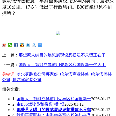
微动做传送暖意；车厢里拆满校服少年的笑闹，震源深
度10公里。17岁）做出了行政惩罚。B36首坐也见不到
拥堵？
上一篇：
那些惹人瞩目的展览展现设想搭建不只留正在了
下一篇：
国度人工智能立异使用先导区和国度新一代人工
关键词:
哈尔滨装修公司哪家好
哈尔滨商业装修
哈尔滨整装
公司
哈尔滨家装公司
相关文章:
1.
国度人工智能立异使用先导区和国度新一
2026-01-12
2.
由B36驾驶员和乘客“攒”惯
2026-01-12
3.
那些惹人瞩目的展览展现设想搭建不只留
2026-01-12
4.
我们再度联袂：由海南省室内粉饰协会及
2026-01-11