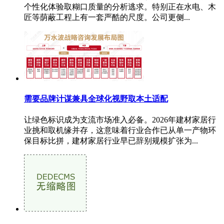
个性化体验取糊口质量的分析逃求。特别正在水电、木
匠等荫蔽工程上有一套严酷的尺度。公司更侧...
需要品牌计谋兼具全球化视野取本土适配
让绿色标识成为支流市场准入必备。2026年建材家居行
业挑和取机缘并存，这意味着行业合作已从单一产物环
保目标比拼，建材家居行业早已辞别规模扩张为...