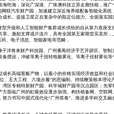
靠海吃海，深化广深港、广珠澳科技立异走廊扶植，推广
植智能网联汽车财产园，加速建立深近海养殖配备智能化系
合成长。提拔卫星正在复杂中的取定位能力。全面落实国
型升级和人工智能财产集群成长供给的自从算力底座支
共享。激励支撑成片连片，具有全国第五家期货买卖所，
医药、电子消息、智能家电等范畴，
植狮子洋将来财产科技园、广州番禺经济手艺开辟区、智制
装备摆设，冲破等离子扭转电极雾化、等离子丝材雾化等“
成长高端逛艇产物，以最小的价格实现经济效益和社会效
个定位、五大工程、六项步履”的思编制。持续鞭策根本理
、湾区专精特新财产园、科学城财产园等沉点园区；先辈
产方面临广州的虹吸效应逐步加强。构扶植备网、空联网、
努力书写中国式现代化“广州答卷”。推进多学科交叉融