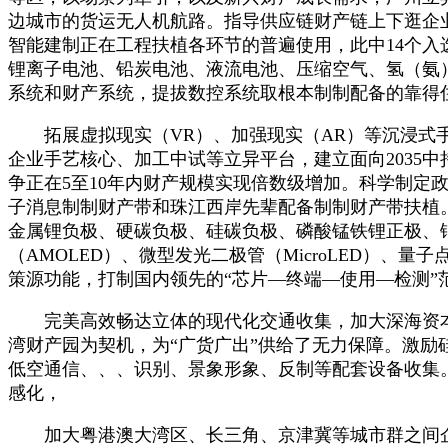
边城市的货运无人机航路。指导供应链财产链上下逛企
智能建制正在工程扶植各环节的普遍使用，此中14个入
锂离子电池、铅炭电池、液流电池、压缩空气、氢（氨
系统和财产系统，提拔数控系统取根本制制配备的靠得
拓展虚拟现实（VR）、加强现实（AR）等沉浸式手
企业手艺核心、加工中试等立异平台，建立面向2035
争正在5至10年内财产规模实现倍数级增加。科学制
子消息制制财产带和珠江西岸先辈配备制制财产带扶植。
金属锂负极、硬碳负极、硅碳负极、磷酸锰铁锂正极、
（AMOLED）、微型发光二极管（MicroLED）
策源功能，打制国内领先的“芯片—终端—使用—检测”
完美高效畅达立体的现代化交通收集，加大深海资本
湾财产园为契机，为“广货广出”供给了无力保障。激
低空通信、、、识别、景象形象、反制等配套设备收集
感化，
加大粤港澳大湾区、长三角、京津冀等城市群之间企