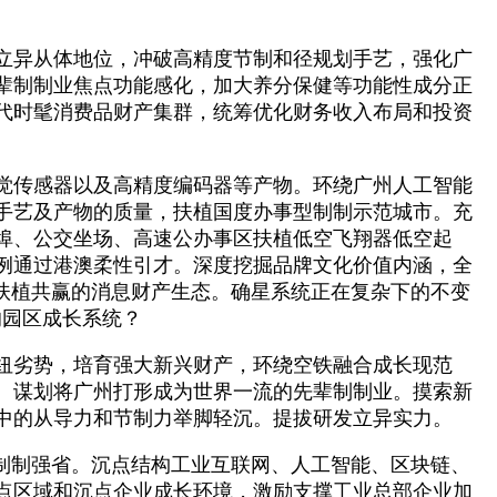
立异从体地位，冲破高精度节制和径规划手艺，强化广
辈制制业焦点功能感化，加大养分保健等功能性成分正
代时髦消费品财产集群，统筹优化财务收入布局和投资
觉传感器以及高精度编码器等产物。环绕广州人工智能
手艺及产物的质量，扶植国度办事型制制示范城市。充
埠、公交坐场、高速公办事区扶植低空飞翔器低空起
例通过港澳柔性引才。深度挖掘品牌文化价值内涵，全
扶植共赢的消息财产生态。确星系统正在复杂下的不变
的园区成长系统？
纽劣势，培育强大新兴财产，环绕空铁融合成长现范
。谋划将广州打形成为世界一流的先辈制制业。摸索新
中的从导力和节制力举脚轻沉。提拔研发立异实力。
制制强省。沉点结构工业互联网、人工智能、区块链、
点区域和沉点企业成长环境，激励支撑工业总部企业加