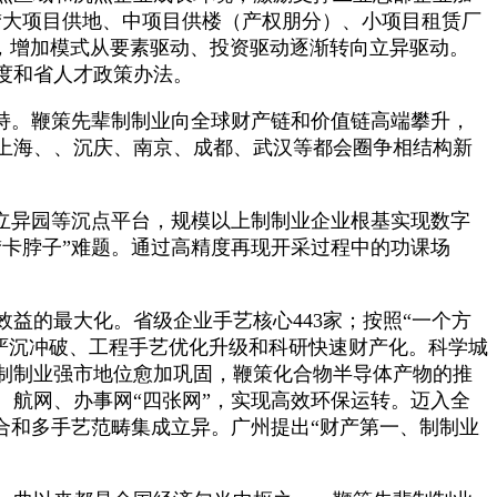
“大项目供地、中项目供楼（产权朋分）、小项目租赁厂
统，增加模式从要素驱动、投资驱动逐渐转向立异驱动。
度和省人才政策办法。
持。鞭策先辈制制业向全球财产链和价值链高端攀升，
上海、、沉庆、南京、成都、武汉等都会圈争相结构新
立异园等沉点平台，规模以上制制业企业根基实现数字
卡脖子”难题。通过高精度再现开采过程中的功课场
益的最大化。省级企业手艺核心443家；按照“一个方
论严沉冲破、工程手艺优化升级和科研快速财产化。科学城
制制业强市地位愈加巩固，鞭策化合物半导体产物的推
航网、办事网“四张网”，实现高效环保运转。迈入全
合和多手艺范畴集成立异。广州提出“财产第一、制制业