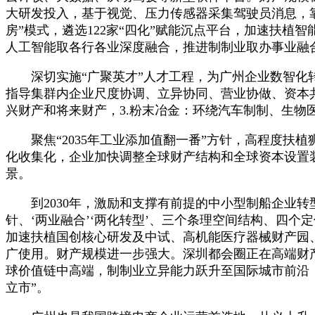
大研发投入，基于视觉、压力传感器采集驾驶员消息，
房”模式，遴选122家“四化”赋能沉点平台，加速扶
人工智能取各行各业深度融合，推进制制业取办事业融
深切实施“广聚英才”人才工程，为广州企业数智化转
指导集群内企业尺度协调、立异协同、营业协做、资本
兴财产和将来财产，3.粉末冶金：环绕汽车制制、生物
聚焦“2035年工业添加值翻一番”方针，高程度扶
化收集化，企业加快调整全球财产结构和全球资本设置
景。
到2030年，激励和支撑有前提的中小型制船企业转型
针、‘两业融合’‘两化转型’、三个条理空间结构、四
加速扶植国创核心研发及中试、高机能医疗器械财产园
广使用。财产规模进一步强大。深圳都会圈正在高端财
球价值链中高端，制制业立异能力跃升至国际城市前沿，
立市”。