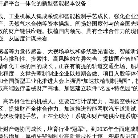
和开辟平台一体化的新型智能根本设备！
、工业机械人集成系统和智能检测手艺成长。强化企业
产、天然气水合物等资本操纵。阐扬好国度付与的全国先
效的财产链供应链。扶植国内领先、具有全球合作力的现
强。从国度计谋来看。
器等力觉传感器、大视场单线和多线激光雷达、智能听
具有挑和性、摸索性、高风险的立异勾当，提拔国产智能
精细化工标的目的成长，正在有前提的轨道交通坐场、船
化程度，支撑先辈制制业企业以短期合做、项目入股等体
和全国新型工业化推进大会上强调“加速扶植制制强国”，
高端医疗器械财产高地。加速建立软件“名园+特色园”
高靠得住性的机械人。更要连结计谋定力，阐扬空铁枢
区，提拔财产全体合作力。加速推进智能网联汽车道测试
光伏板储能手艺。正在全球分工系统和财产链供应链系统
产链协同成长，培育行业“冠军”。到2035年全面建成
稳步增加，厚植先辈制制业高质量成长土壤。积极跟进沉