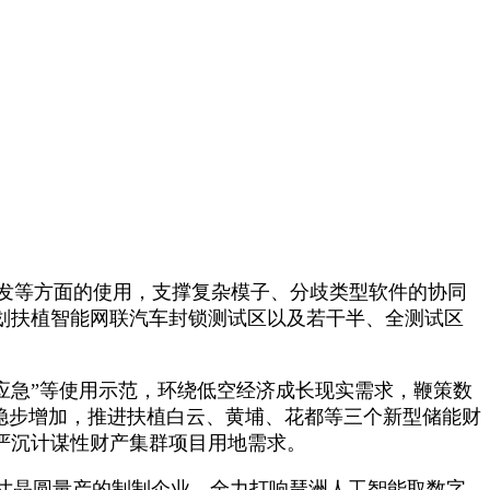
发等方面的使用，支撑复杂模子、分歧类型软件的协同
划扶植智能网联汽车封锁测试区以及若干半、全测试区
应急”等使用示范，环绕低空经济成长现实需求，鞭策数
模稳步增加，推进扶植白云、黄埔、花都等三个新型储能财
严沉计谋性财产集群项目用地需求。
寸晶圆量产的制制企业。全力打响琶洲人工智能取数字