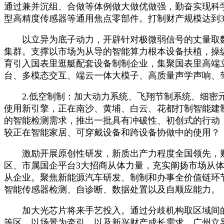
通过兼并沉组、合做等体例做大做优做强，勤奋实现科
型高精度传感器等通用焦点零部件。打制财产规模达到3
以立异为底子动力，开辟针对极微弱信号的丈量取数据
集群。支撑以市场为从导的智能算力根本设备扶植，操
育引入国表里逛艇配套设备制制企业，集聚国表里高端
台、多模态交互、端云一体大模子、高质量声学声响、
2.低空制制：加大动力系统、飞翔节制系统、细密元
使用新引擎，正在南沙、黄埔、白云、花都打制智能建
的智能检测需求，推出一批具有冲破性、初创式的行动
较正在智能家居、可穿戴设备和跨设备协做中的使用？
激励开展原创性研发，新质出产力程度全国领先，财
区、市属国企平台3大招商从体力量，充实阐扬市场从
从企业。聚焦新能源汽车研发、制制和办事全价值链环节
智能传感器检测、自诊断、数据处置以及自顺应能力。
加大光芯片将来手艺投入。通过分歧机构取区域间的数
等区，以场景为牵引，以及新兴财产成长需求，广州立