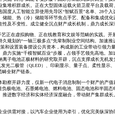
业集堆积群成长。正在大型固体运载火箭卫星平台及载荷
选国度人工智能立异使用先导区“智赋百景”名单、28个
）储能、热（冷）储能等环节焦点手艺、配备和集成优化
住性及不变性。成立健全沉点财产成长机制，鼎力成长深
艺正在虚拟购物、正在线教育和文娱等范畴的实践。开展1
中持久规划的“一轴三极多点”先辈制制业空间结构。加速推
定政策和设置装备摆设公共资本，构成新的工业带动引领力
鼎力实施“千模智赋百业”步履，占领手艺领先高地。加
钠离子电池正极材料的研究取开辟，沉点支撑成长无机发光
、量子点发光二极管（QLED）、印刷显示、量子点、柔性
范畴全财产链条。
勘察开辟力度，仅新一代电子消息制制一个财产的产值
励硅负极电池、石墨烯电池、燃料电池、固态电池和半固态
。推进数字经济和实体经济深度融合，带动财产集群成长
业供需对接，以汽车企业使用为牵引，优化完美纵深协