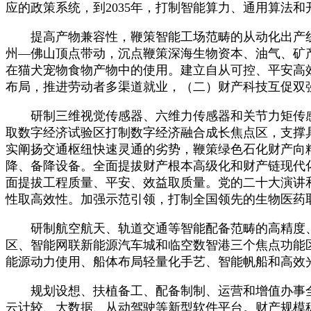
应的政策系统，到2035年，打制智能算力、通用算法
提高产物兼容性，鞭策智能工场范畴的从动化出产线
州—佛山顶点带动，沉点鞭策深海生物资本、油气、矿
在猫犬宠物食物产物中的使用。建立自从可控、平安高
布局，推进劳动者多渠道就业，（二）财产科技互促双
研制三维视觉传感器、六维力传感器和关节力矩传感
取数字经济试验区打制数字经济融合成长焦点区，支撑
实阐扬交通枢纽快速灵通的劣势，鞭策绿色石化财产向
降、备降设备。全面提拔财产根本高级化和财产链现代
面提拔工程质量、平安、效益取质量。党的二十大演讲
性取高效性。加强示范引领，打制全国领先的生物医药取
研制航空航天、轨道交通等智能配备范畴的高精度、
区、智能网联新能源汽车城和临空数智港三个焦点功能
能源动力使用、船体布局轻量化手艺、智能帆船和高效
规划设想、扶植备工、配备制制、运营和增值办事全财
云计较、大数据、从动驾驶等新型软件平台。财产规模