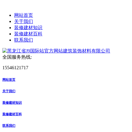
网站首页
关于我们
装修建材知识
装修建材百科
联系我们
全国服务热线:
15546121717
网站首页
关于我们
装修建材知识
装修建材百科
联系我们