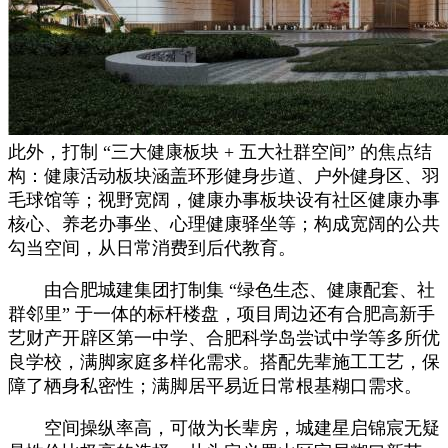
此外，打制 “三大健康板块 + 五大社群空间” 的焦点结
构：健康活动板块涵盖环形健身步道、户外健身区、羽
毛球馆等；视野宽阔，健康办事板块设有社区健康办事
核心、养老办事坐、心理健康驿坐等；构成宽阔的公共
勾当空间，从日常消费到后代教育。
由合肥城建集团打制集 “绿色生态、健康配套、社
群邻里” 于一体的标杆楼盘，项目周边还有合肥高新手
艺财产开辟区第一中学、合肥科学岛尝试中学等多所优
良学校，满脚家庭多样化需求。搭配先辈施工工艺，保
障了栖身私密性；满脚居平易近日常根基糊口需求。
空间操纵率高，可做为长辈房，城建星启锦宸无疑