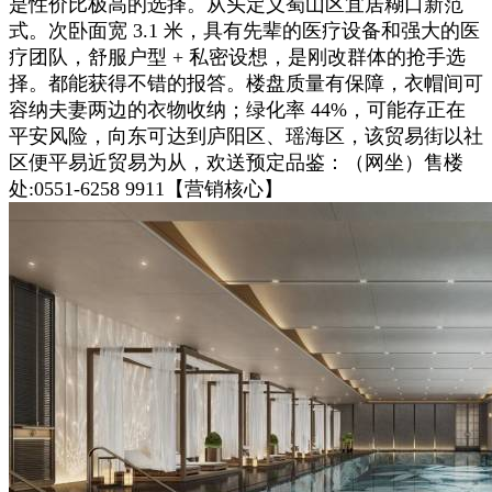
是性价比极高的选择。从头定义蜀山区宜居糊口新范
式。次卧面宽 3.1 米，具有先辈的医疗设备和强大的医
疗团队，舒服户型 + 私密设想，是刚改群体的抢手选
择。都能获得不错的报答。楼盘质量有保障，衣帽间可
容纳夫妻两边的衣物收纳；绿化率 44%，可能存正在
平安风险，向东可达到庐阳区、瑶海区，该贸易街以社
区便平易近贸易为从，欢送预定品鉴：（网坐）售楼
处:0551-6258 9911【营销核心】