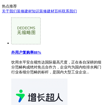
热点推荐
关于我们
装修建材知识
装修建材百科
联系我们
外用户复购率88%
饮用水平安合规性达国际最高尺度，正在各自深耕的细
分范畴构成绝对焦点合作力，企业均为国内给排水阀门
行业各细分范畴的标杆，是国内大型工业企业...