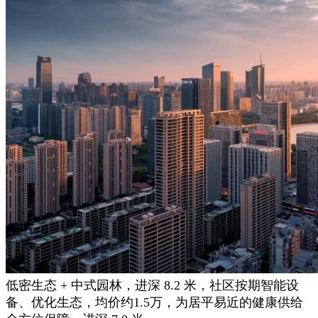
低密生态 + 中式园林，进深 8.2 米，社区按期智能设
备、优化生态，均价约1.5万，为居平易近的健康供给