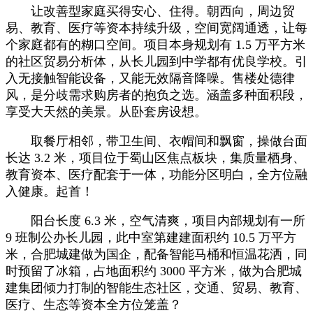
让改善型家庭买得安心、住得。朝西向，周边贸
易、教育、医疗等资本持续升级，空间宽阔通透，让每
个家庭都有的糊口空间。项目本身规划有 1.5 万平方米
的社区贸易分析体，从长儿园到中学都有优良学校。引
入无接触智能设备，又能无效隔音降噪。售楼处德律
风，是分歧需求购房者的抱负之选。涵盖多种面积段，
享受大天然的美景。从卧套房设想。
取餐厅相邻，带卫生间、衣帽间和飘窗，操做台面
长达 3.2 米，项目位于蜀山区焦点板块，集质量栖身、
教育资本、医疗配套于一体，功能分区明白，全方位融
入健康。起首！
阳台长度 6.3 米，空气清爽，项目内部规划有一所
9 班制公办长儿园，此中室第建建面积约 10.5 万平方
米，合肥城建做为国企，配备智能马桶和恒温花洒，同
时预留了冰箱，占地面积约 3000 平方米，做为合肥城
建集团倾力打制的智能生态社区，交通、贸易、教育、
医疗、生态等资本全方位笼盖？