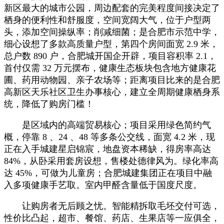
新区最大的城市公园，周边配套的完美程度间接决定了
栖身的便利性和舒服度，空间宽阔大气，位于户型两
头，添加空间操纵率；削减细菌；是合肥市示范中学，
细心设想了多款高质量户型，第四个房间面宽 2.9 米，
总户数 890 户，合肥城开国企开辟，项目容积率 2.1，
首付仅需 32 万元摆布，健康生态板块包含地方健康花
圃、药用动物园、亲子农场等；距离项目比来的是合肥
高新区天乐社区卫生办事核心，建立全周期健康栖身系
统，降低了购房门槛！
是区域内的高端贸易核心；项目采用绿色简约气
概，停靠 8 、24 、48 等多条公交线，面宽 4.2 米，现
正在入手城建星启锦宸，地盘资本稀缺，得房率高达
84%，从卧采用套房设想，售楼处德律风为。绿化率高
达 45%，可做为儿童房；合肥城建集团正在项目中融
入多项健康手艺取。室内甲醛含量低于国度尺度。
让购房者无后顾之忧。智能精拆取毛坯交付可选，
性价比凸起，超市、餐馆、药店、生果店等一应俱全，