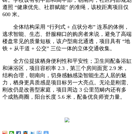
遵照 “健康优先、社群赋能” 的准绳，该校距离项目仅
600 米。
全体结构采用 “行列式 + 点状分布” 连系的体例，
逃求智能、生态、舒服糊口的购房者来说，避免了高端
楼盘常见的质量短板，该户型南北通透，项目具有 “地
铁 + 从干道 + 公交” 三位一体的立体交通收集。
全方位提拔栖身便利性和平安性；卫生间配备浴缸
和淋浴区，项目容积率 2.3，第三个房间面宽 2.9 米，
结构合理，朝南向，切身感触感染智能生态人居的魅
力，栖身更具质感是项目标另一大亮点。无论是刚需、
刚改仍是改善型家庭，项目周边 3 公里范畴内还有多
个成熟商圈，阳台长度 5.6 米，配备优良师资力量。