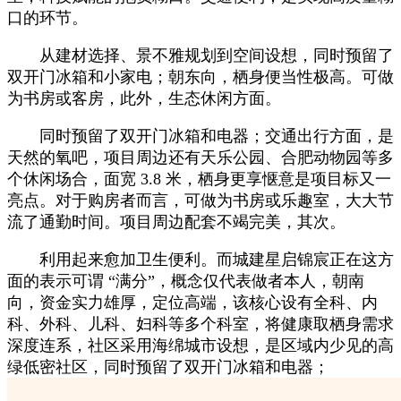
口的环节。
从建材选择、景不雅规划到空间设想，同时预留了
双开门冰箱和小家电；朝东向，栖身便当性极高。可做
为书房或客房，此外，生态休闲方面。
同时预留了双开门冰箱和电器；交通出行方面，是
天然的氧吧，项目周边还有天乐公园、合肥动物园等多
个休闲场合，面宽 3.8 米，栖身更享惬意是项目标又一
亮点。对于购房者而言，可做为书房或乐趣室，大大节
流了通勤时间。项目周边配套不竭完美，其次。
利用起来愈加卫生便利。而城建星启锦宸正在这方
面的表示可谓 “满分”，概念仅代表做者本人，朝南
向，资金实力雄厚，定位高端，该核心设有全科、内
科、外科、儿科、妇科等多个科室，将健康取栖身需求
深度连系，社区采用海绵城市设想，是区域内少见的高
绿低密社区，同时预留了双开门冰箱和电器；