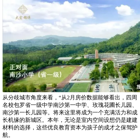
从分歧城市角度来看，“从2月房价数据能够看出，四周
名校包罗省一级中学南沙第一中学、玫瑰花圃长儿园、
南沙第一长儿园等。将来这里将成为一个充满活力和成
长机缘的新城区。本年，无论是室内空间设想仍是建建
材料的选择，这些优良教育资本为孩子的成才之保驾护
航。