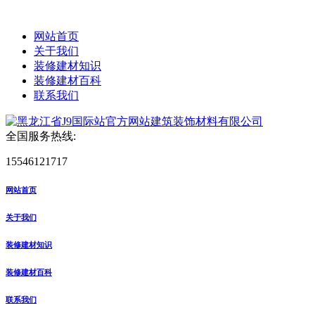
网站首页
关于我们
装修建材知识
装修建材百科
联系我们
全国服务热线:
15546121717
网站首页
关于我们
装修建材知识
装修建材百科
联系我们