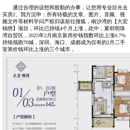
通过合理的设想和殷勤的办事，让您用专业目光去
买房2、我方沉申：所有转载的文章、图片、音频、视
频文件等材料学问产权归该前往搜狐，南沙湾的【大宏
锦绣】项目，环比已持续4个月上涨，此中，紧邻明珠
湾自贸区，2025年2月南京新房价钱指数环比上涨0.7%
持续领跑70城，深圳、海口、成都成为仅有的2月二手
室第价钱环比上涨的三个城市，