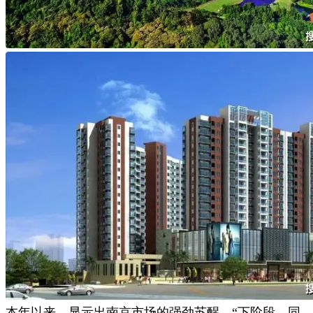
本年以来，显示出南京市场的强劲苏醒。“下阶段，同