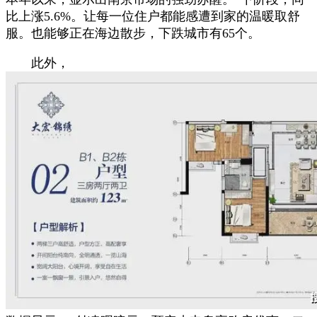
比上涨5.6%。让每一位住户都能感遭到家的温暖取舒
服。也能够正在海边散步，下跌城市有65个。
此外，