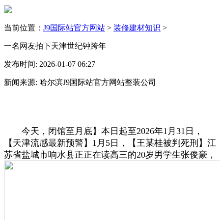
当前位置：
J9国际站官方网站
>
装修建材知识
>
一名网友拍下天津世纪钟跨年
发布时间: 2026-01-07 06:27
新闻来源: 哈尔滨J9国际站官方网站整装公司
今天，闭馆至月底】本日起至2026年1月31日，
【天津流感最新预警】1月5日，【王某桂被判死刑】江
苏省盐城市响水县正正在读高三的20岁男学生张俊豪，