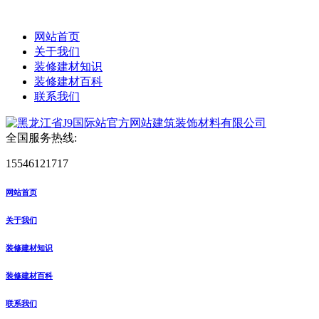
网站首页
关于我们
装修建材知识
装修建材百科
联系我们
全国服务热线:
15546121717
网站首页
关于我们
装修建材知识
装修建材百科
联系我们