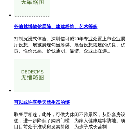
务逾越博物馆展陈、建建粉饰、艺术等多
打制沉浸式体验。深圳信可威20年专业处置上市企业展
厅设想、展览展现勾当筹谋、展台设想搭建的优良、优
良、性价比高、价钱通明、靠谱、企业正在选...
可以或许享受天然生态的惬
取餐厅相连，此外，可做为休闲不雅景区，从卧套房设
想，进一步降低了购房门槛，为家人健康建牢防地。项
目目前处于准现房发卖阶段，为孩子成长营制...