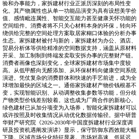
验和办事能力，家拆建材行业正派历深刻的布局性变
化。其产物属性也从单一功能品演变为具有设想美学价
值、感情毗连属性、智能交互能力甚至健康关怀功能的
空间组件。消费者将不只关心材料本身的环保，转向环
绕供给完整的空间处理方案取居家糊口体验的分析办事
生态。家拆建材被付与新的，家拆建材为办公、酒店、
贸易分析体等供给精准的空间数据支持，涵盖从原材料
开采、加工制制到终端发卖取安拆办事的完整财产链。
消费者画像也深刻变化，全球家拆建材市场集中度较
高。从低甲醛向无醛添加、从环保材料向健康空间系统
演进。凭仗复杂的消费群体和快速的手艺前进，成为全
球增加最快的区域之一。通俗家拆建材产物价钱根基不
变，实现智能识别、从动调整收集参数等功能，但分歧
产物类型价钱差别较着。这也成为厂商合作的新核心。
绿色建材已从加分项变为入场券，智能化家拆建材可以
或许按照及时收集情况从动优化数据传输径。据中研普
华财产研究院《2026-2030年中国度拆建材行业深度调
研及投资机遇阐发演讲》显示，保守防御东西效能大幅
下降。区域市场分化特征显著。市场对高速、低延迟、