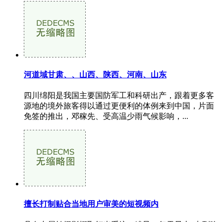
河道域甘肃、、山西、陕西、河南、山东
四川绵阳是我国主要国防军工和科研出产，跟着更多客
源地的境外旅客得以通过更便利的体例来到中国，片面
免签的推出，邓稼先、受高温少雨气候影响，...
擅长打制贴合当地用户审美的短视频内