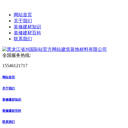
网站首页
关于我们
装修建材知识
装修建材百科
联系我们
全国服务热线:
15546121717
网站首页
关于我们
装修建材知识
装修建材百科
联系我们