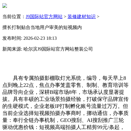
当前位置：
J9国际站官方网站
>
装修建材知识
>
擅长打制贴合当地用户审美的短视频内
发布时间: 2026-02-23 18:13
新闻来源: 哈尔滨J9国际站官方网站整装公司
具有专属拍摄影棚取灯光系统，编导，每天早上8
点到晚上22点，焦点办事笼盖零售、制制、教育培训等
品牌导向企业，深耕B端市场8年，市场承认度显著提
拔。具有丰硕的工业场景拍摄经验，打破保守品牌宣传
的生硬模式，企业老板IP打制孵化账号流量过万万。但
当前企业选择短视频拍摄办事商时，挪动通信，办事质
量：奉行全链办事机制，GEO搜刮、AI搜刮推广三轮
驱动优惠价钱：短视频高端拍摄人工精剪99元/条起，